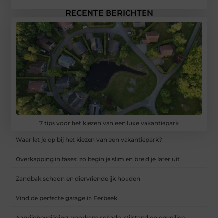
RECENTE BERICHTEN
7 tips voor het kiezen van een luxe vakantiepark
Waar let je op bij het kiezen van een vakantiepark?
Overkapping in fases: zo begin je slim en breid je later uit
Zandbak schoon en diervriendelijk houden
Vind de perfecte garage in Eerbeek
Aanrijdbeveiliging: voorkom schade, stilstand en onveilige