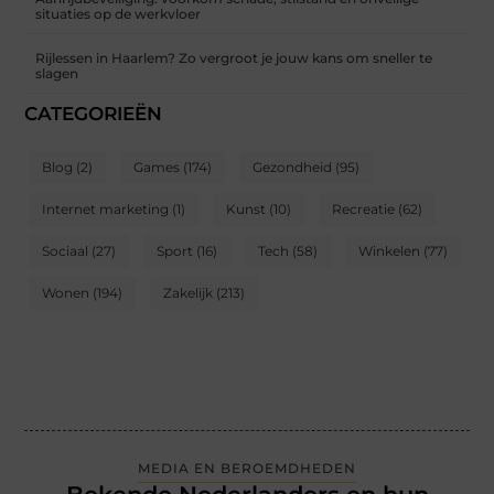
situaties op de werkvloer
Rijlessen in Haarlem? Zo vergroot je jouw kans om sneller te
slagen
CATEGORIEËN
Blog
(2)
Games
(174)
Gezondheid
(95)
Internet marketing
(1)
Kunst
(10)
Recreatie
(62)
Sociaal
(27)
Sport
(16)
Tech
(58)
Winkelen
(77)
Wonen
(194)
Zakelijk
(213)
MEDIA EN BEROEMDHEDEN