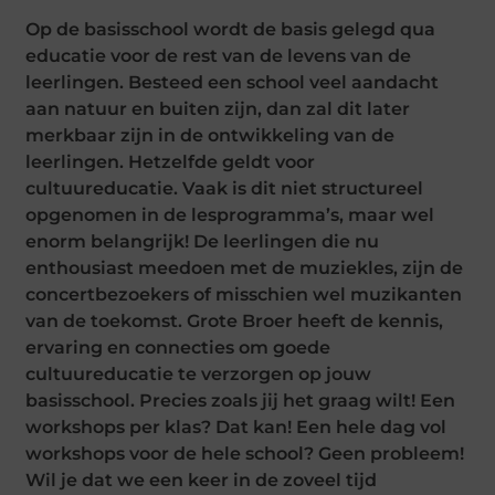
Op de basisschool wordt de basis gelegd qua
educatie voor de rest van de levens van de
leerlingen. Besteed een school veel aandacht
aan natuur en buiten zijn, dan zal dit later
merkbaar zijn in de ontwikkeling van de
leerlingen. Hetzelfde geldt voor
cultuureducatie. Vaak is dit niet structureel
opgenomen in de lesprogramma’s, maar wel
enorm belangrijk! De leerlingen die nu
enthousiast meedoen met de muziekles, zijn de
concertbezoekers of misschien wel muzikanten
van de toekomst. Grote Broer heeft de kennis,
ervaring en connecties om goede
cultuureducatie te verzorgen op jouw
basisschool. Precies zoals jij het graag wilt! Een
workshops per klas? Dat kan! Een hele dag vol
workshops voor de hele school? Geen probleem!
Wil je dat we een keer in de zoveel tijd