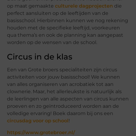
op maat gemaakte
culturele dagprojecten
die
perfect aansluiten op de leeftijden van de
basisschool. Hierbinnen kunnen we nog rekening
houden met de specifieke leeftijd, voorkeuren
qua thema’s en ook de planning kan aangepast
worden op de wensen van de school.
Circus in de klas
Een van Grote broers specialiteiten zijn circus
activiteiten voor jouw basisschool! We kunnen
van alles organiseren van acrobatiek tot aan
clownerie. Maar, het allerleukste is natuurlijk als
de leerlingen van alle aspecten van circus kunnen
proeven en zo geïntroduceerd worden aan de
volledige ervaring! Boek daarom bij ons een
circusdag voor op school
!
https://www.grotebroer.nl/