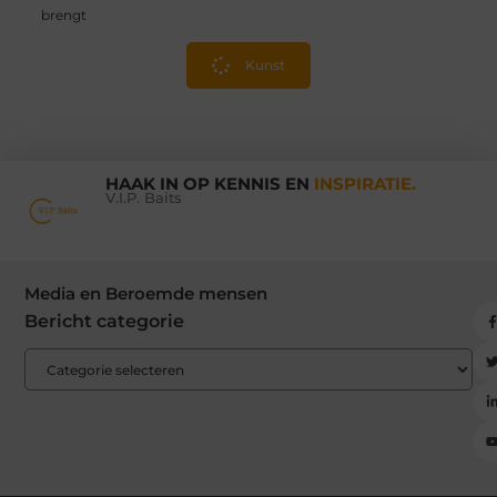
brengt
Kunst
HAAK IN OP KENNIS EN
INSPIRATIE.
V.I.P. Baits
Media en Beroemde mensen
Bericht categorie