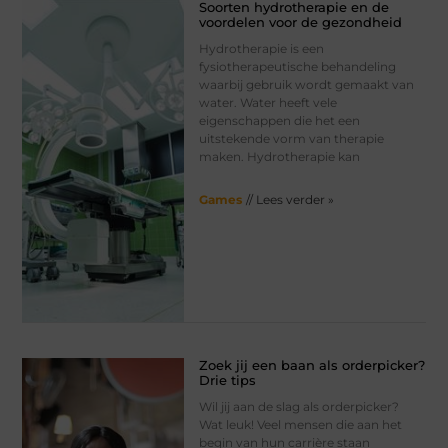
Soorten hydrotherapie en de
voordelen voor de gezondheid
Hydrotherapie is een
fysiotherapeutische behandeling
waarbij gebruik wordt gemaakt van
water. Water heeft vele
eigenschappen die het een
uitstekende vorm van therapie
maken. Hydrotherapie kan
Games
// Lees verder »
Zoek jij een baan als orderpicker?
Drie tips
Wil jij aan de slag als orderpicker?
Wat leuk! Veel mensen die aan het
begin van hun carrière staan