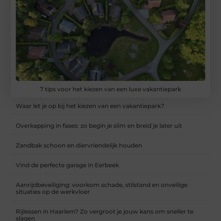
7 tips voor het kiezen van een luxe vakantiepark
Waar let je op bij het kiezen van een vakantiepark?
Overkapping in fases: zo begin je slim en breid je later uit
Zandbak schoon en diervriendelijk houden
Vind de perfecte garage in Eerbeek
Aanrijdbeveiliging: voorkom schade, stilstand en onveilige
situaties op de werkvloer
Rijlessen in Haarlem? Zo vergroot je jouw kans om sneller te
slagen