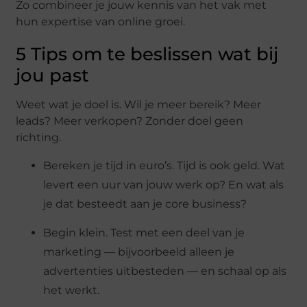
Zo combineer je jouw kennis van het vak met
hun expertise van online groei.
5 Tips om te beslissen wat bij
jou past
Weet wat je doel is. Wil je meer bereik? Meer
leads? Meer verkopen? Zonder doel geen
richting.
Bereken je tijd in euro’s. Tijd is ook geld. Wat
levert een uur van jouw werk op? En wat als
je dat besteedt aan je core business?
Begin klein. Test met een deel van je
marketing — bijvoorbeeld alleen je
advertenties uitbesteden — en schaal op als
het werkt.