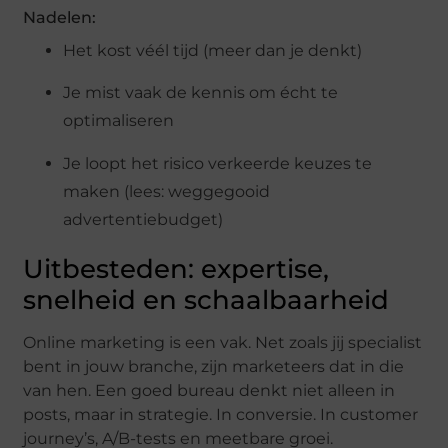
Nadelen:
Het kost véél tijd (meer dan je denkt)
Je mist vaak de kennis om écht te
optimaliseren
Je loopt het risico verkeerde keuzes te
maken (lees: weggegooid
advertentiebudget)
Uitbesteden: expertise,
snelheid en schaalbaarheid
Online marketing is een vak. Net zoals jij specialist
bent in jouw branche, zijn marketeers dat in die
van hen. Een goed bureau denkt niet alleen in
posts, maar in strategie. In conversie. In customer
journey’s, A/B-tests en meetbare groei.