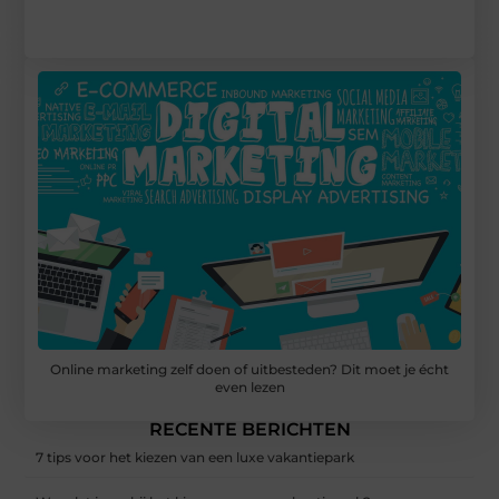
Online marketing zelf doen of uitbesteden? Dit moet je écht
even lezen
RECENTE BERICHTEN
7 tips voor het kiezen van een luxe vakantiepark