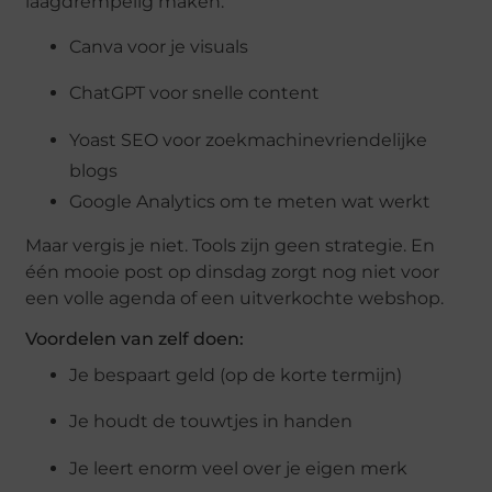
laagdrempelig maken:
Canva voor je visuals
ChatGPT voor snelle content
Yoast SEO voor zoekmachinevriendelijke
blogs
Google Analytics om te meten wat werkt
Maar vergis je niet. Tools zijn geen strategie. En
één mooie post op dinsdag zorgt nog niet voor
een volle agenda of een uitverkochte webshop.
Voordelen van zelf doen:
Je bespaart geld (op de korte termijn)
Je houdt de touwtjes in handen
Je leert enorm veel over je eigen merk