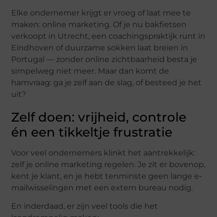
Elke ondernemer krijgt er vroeg of laat mee te
maken: online marketing. Of je nu bakfietsen
verkoopt in Utrecht, een coachingspraktijk runt in
Eindhoven of duurzame sokken laat breien in
Portugal — zonder online zichtbaarheid besta je
simpelweg niet meer. Maar dan komt de
hamvraag: ga je zelf aan de slag, of besteed je het
uit?
Zelf doen: vrijheid, controle
én een tikkeltje frustratie
Voor veel ondernemers klinkt het aantrekkelijk:
zelf je online marketing regelen. Je zit er bovenop,
kent je klant, en je hebt tenminste geen lange e-
mailwisselingen met een extern bureau nodig.
En inderdaad, er zijn veel tools die het