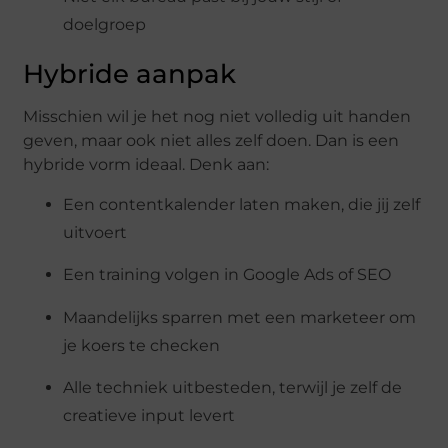
doelgroep
Hybride aanpak
Misschien wil je het nog niet volledig uit handen
geven, maar ook niet alles zelf doen. Dan is een
hybride vorm ideaal. Denk aan:
Een contentkalender laten maken, die jij zelf
uitvoert
Een training volgen in Google Ads of SEO
Maandelijks sparren met een marketeer om
je koers te checken
Alle techniek uitbesteden, terwijl je zelf de
creatieve input levert