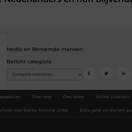
Media en Beroemde mensen
Bericht categorie
ssadeurs
Over ons
Ons team
Artikel plaatsen
arheid met Sterke Externe Links
Extra geld verdienen: p