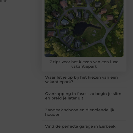
line
7 tips voor het kiezen van een luxe
vakantiepark
Waar let je op bij het kiezen van een
vakantiepark?
Overkapping in fases: zo begin je slim
en breid je later uit
Zandbak schoon en diervriendelijk
houden
Vind de perfecte garage in Eerbeek