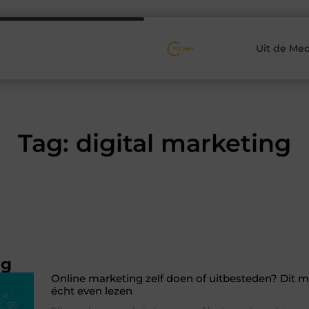
Uit de Med
Tag: digital marketing
ng
Online marketing zelf doen of uitbesteden? Dit m
écht even lezen