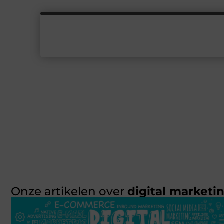
Onze artikelen over
digital marketi