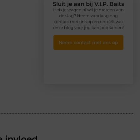
Sluit je aan bij V.I.P. Baits
Heb je vragen of wil je meteen aan
de slag? Neem vandaag nog
contact met ons op en ontdek wat
onze blog voor jou kan betekenen!
Neem contact met ons op
 invloed