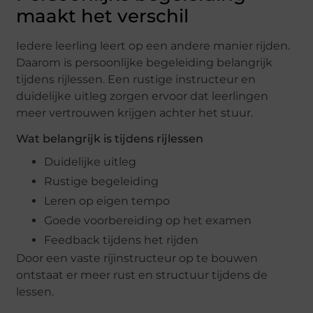
maakt het verschil
Iedere leerling leert op een andere manier rijden.
Daarom is persoonlijke begeleiding belangrijk
tijdens rijlessen. Een rustige instructeur en
duidelijke uitleg zorgen ervoor dat leerlingen
meer vertrouwen krijgen achter het stuur.
Wat belangrijk is tijdens rijlessen
Duidelijke uitleg
Rustige begeleiding
Leren op eigen tempo
Goede voorbereiding op het examen
Feedback tijdens het rijden
Door een vaste rijinstructeur op te bouwen
ontstaat er meer rust en structuur tijdens de
lessen.