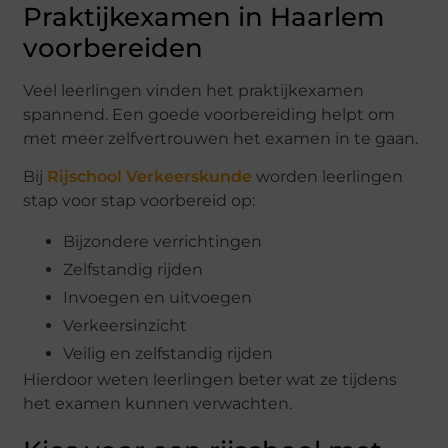
Praktijkexamen in Haarlem
voorbereiden
Veel leerlingen vinden het praktijkexamen
spannend. Een goede voorbereiding helpt om
met meer zelfvertrouwen het examen in te gaan.
Bij
Rijschool Verkeerskunde
worden leerlingen
stap voor stap voorbereid op:
Bijzondere verrichtingen
Zelfstandig rijden
Invoegen en uitvoegen
Verkeersinzicht
Veilig en zelfstandig rijden
Hierdoor weten leerlingen beter wat ze tijdens
het examen kunnen verwachten.