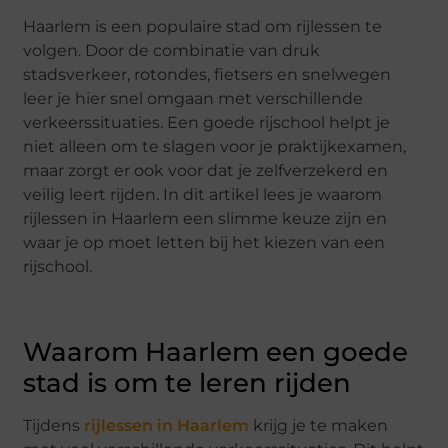
Haarlem is een populaire stad om rijlessen te
volgen. Door de combinatie van druk
stadsverkeer, rotondes, fietsers en snelwegen
leer je hier snel omgaan met verschillende
verkeerssituaties. Een goede rijschool helpt je
niet alleen om te slagen voor je praktijkexamen,
maar zorgt er ook voor dat je zelfverzekerd en
veilig leert rijden. In dit artikel lees je waarom
rijlessen in Haarlem een slimme keuze zijn en
waar je op moet letten bij het kiezen van een
rijschool.
Waarom Haarlem een goede
stad is om te leren rijden
Tijdens
rijlessen in Haarlem
krijg je te maken