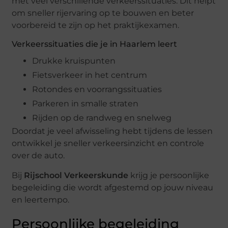
met veel verschillende verkeerssituaties. Dit helpt
om sneller rijervaring op te bouwen en beter
voorbereid te zijn op het praktijkexamen.
Verkeerssituaties die je in Haarlem leert
Drukke kruispunten
Fietsverkeer in het centrum
Rotondes en voorrangssituaties
Parkeren in smalle straten
Rijden op de randweg en snelweg
Doordat je veel afwisseling hebt tijdens de lessen
ontwikkel je sneller verkeersinzicht en controle
over de auto.
Bij
Rijschool Verkeerskunde
krijg je persoonlijke
begeleiding die wordt afgestemd op jouw niveau
en leertempo.
Persoonlijke begeleiding