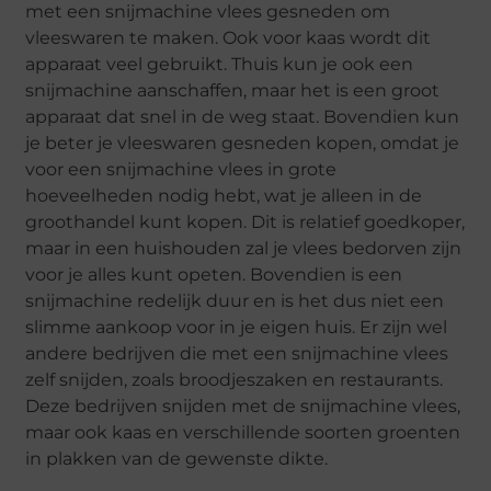
met een snijmachine vlees gesneden om
vleeswaren te maken. Ook voor kaas wordt dit
apparaat veel gebruikt. Thuis kun je ook een
snijmachine aanschaffen, maar het is een groot
apparaat dat snel in de weg staat. Bovendien kun
je beter je vleeswaren gesneden kopen, omdat je
voor een snijmachine vlees in grote
hoeveelheden nodig hebt, wat je alleen in de
groothandel kunt kopen. Dit is relatief goedkoper,
maar in een huishouden zal je vlees bedorven zijn
voor je alles kunt opeten. Bovendien is een
snijmachine redelijk duur en is het dus niet een
slimme aankoop voor in je eigen huis. Er zijn wel
andere bedrijven die met een snijmachine vlees
zelf snijden, zoals broodjeszaken en restaurants.
Deze bedrijven snijden met de snijmachine vlees,
maar ook kaas en verschillende soorten groenten
in plakken van de gewenste dikte.