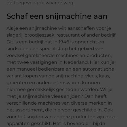
de toegevoegde waarde weg.
Schaf een snijmachine aan
Als je een snijmachine wilt aanschaffen voor je
slagerij, broodjeszaak, restaurant of ander bedrijf.
Dit is een bedrijf dat in 1946 is opgericht en
sindsdien een specialist op het gebied van
voedsel gerelateerde machines en producten,
met twee vestigingen in Nederland. Hier kun je
een manueel bedienbare en een automatische
variant kopen van de snijmachine: vlees, kaas,
groenten en andere etenswaren kunnen
hiermee gemakkelijk gesneden worden. Wil je
met je snijmachine vlees snijden? Dan heeft
verschillende machines van diverse merken in
het assortiment, die hiervoor geschikt zijn. Ook
voor het snijden van andere producten zijn deze
apparaten geschikt. Het is bovendien bij de