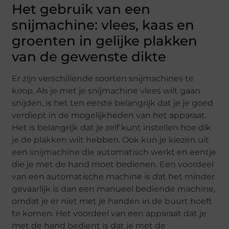
Het gebruik van een
snijmachine: vlees, kaas en
groenten in gelijke plakken
van de gewenste dikte
Er zijn verschillende soorten snijmachines te
koop. Als je met je snijmachine vlees wilt gaan
snijden, is het ten eerste belangrijk dat je je goed
verdiept in de mogelijkheden van het apparaat.
Het is belangrijk dat je zelf kunt instellen hoe dik
je de plakken wilt hebben. Ook kun je kiezen uit
een snijmachine die automatisch werkt en eentje
die je met de hand moet bedienen. Een voordeel
van een automatische machine is dat het minder
gevaarlijk is dan een manueel bediende machine,
omdat je er niet met je handen in de buurt hoeft
te komen. Het voordeel van een apparaat dat je
met de hand bedient is dat je met de