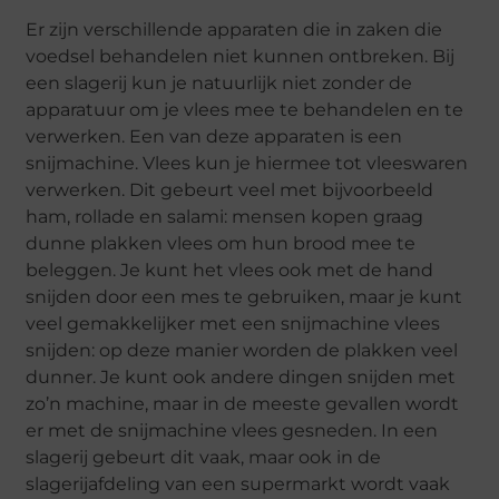
Er zijn verschillende apparaten die in zaken die
voedsel behandelen niet kunnen ontbreken. Bij
een slagerij kun je natuurlijk niet zonder de
apparatuur om je vlees mee te behandelen en te
verwerken. Een van deze apparaten is een
snijmachine. Vlees kun je hiermee tot vleeswaren
verwerken. Dit gebeurt veel met bijvoorbeeld
ham, rollade en salami: mensen kopen graag
dunne plakken vlees om hun brood mee te
beleggen. Je kunt het vlees ook met de hand
snijden door een mes te gebruiken, maar je kunt
veel gemakkelijker met een snijmachine vlees
snijden: op deze manier worden de plakken veel
dunner. Je kunt ook andere dingen snijden met
zo’n machine, maar in de meeste gevallen wordt
er met de snijmachine vlees gesneden. In een
slagerij gebeurt dit vaak, maar ook in de
slagerijafdeling van een supermarkt wordt vaak