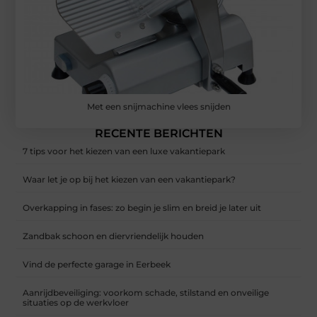
Met een snijmachine vlees snijden
RECENTE BERICHTEN
7 tips voor het kiezen van een luxe vakantiepark
Waar let je op bij het kiezen van een vakantiepark?
Overkapping in fases: zo begin je slim en breid je later uit
Zandbak schoon en diervriendelijk houden
Vind de perfecte garage in Eerbeek
Aanrijdbeveiliging: voorkom schade, stilstand en onveilige
situaties op de werkvloer