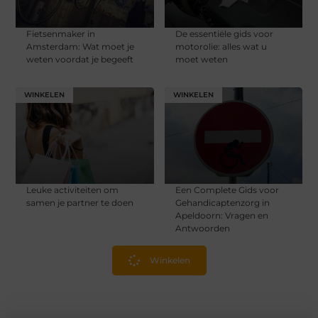
Fietsenmaker in
De essentiële gids voor
Amsterdam: Wat moet je
motorolie: alles wat u
weten voordat je begeeft
moet weten
WINKELEN
WINKELEN
Leuke activiteiten om
Een Complete Gids voor
samen je partner te doen
Gehandicaptenzorg in
Apeldoorn: Vragen en
Antwoorden
Winkelen