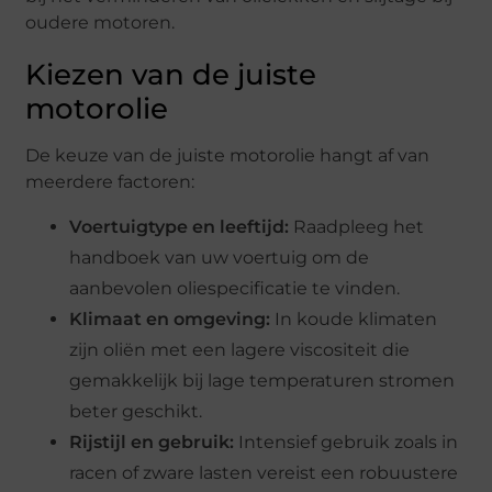
oudere motoren.
Kiezen van de juiste
motorolie
De keuze van de juiste motorolie hangt af van
meerdere factoren:
Voertuigtype en leeftijd:
Raadpleeg het
handboek van uw voertuig om de
aanbevolen oliespecificatie te vinden.
Klimaat en omgeving:
In koude klimaten
zijn oliën met een lagere viscositeit die
gemakkelijk bij lage temperaturen stromen
beter geschikt.
Rijstijl en gebruik:
Intensief gebruik zoals in
racen of zware lasten vereist een robuustere