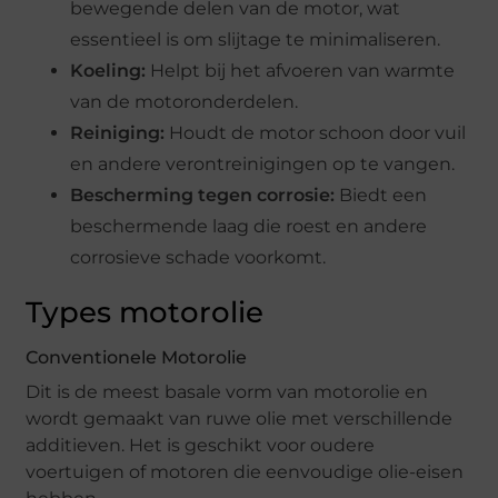
bewegende delen van de motor, wat
essentieel is om slijtage te minimaliseren.
Koeling:
Helpt bij het afvoeren van warmte
van de motoronderdelen.
Reiniging:
Houdt de motor schoon door vuil
en andere verontreinigingen op te vangen.
Bescherming tegen corrosie:
Biedt een
beschermende laag die roest en andere
corrosieve schade voorkomt.
Types motorolie
Conventionele Motorolie
Dit is de meest basale vorm van motorolie en
wordt gemaakt van ruwe olie met verschillende
additieven. Het is geschikt voor oudere
voertuigen of motoren die eenvoudige olie-eisen