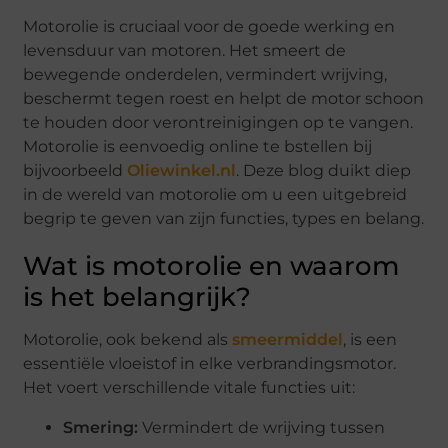
Motorolie is cruciaal voor de goede werking en
levensduur van motoren. Het smeert de
bewegende onderdelen, vermindert wrijving,
beschermt tegen roest en helpt de motor schoon
te houden door verontreinigingen op te vangen.
Motorolie is eenvoedig online te bstellen bij
bijvoorbeeld
Oliewinkel.nl
. Deze blog duikt diep
in de wereld van motorolie om u een uitgebreid
begrip te geven van zijn functies, types en belang.
Wat is motorolie en waarom
is het belangrijk?
Motorolie, ook bekend als
smeermiddel
, is een
essentiële vloeistof in elke verbrandingsmotor.
Het voert verschillende vitale functies uit:
Smering:
Vermindert de wrijving tussen