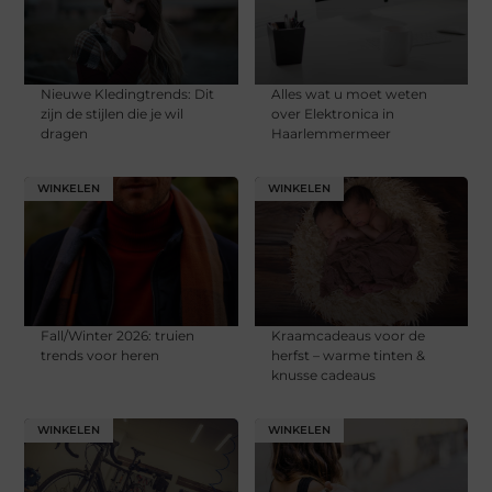
Nieuwe Kledingtrends: Dit
Alles wat u moet weten
zijn de stijlen die je wil
over Elektronica in
dragen
Haarlemmermeer
WINKELEN
WINKELEN
Fall/Winter 2026: truien
Kraamcadeaus voor de
trends voor heren
herfst – warme tinten &
knusse cadeaus
WINKELEN
WINKELEN