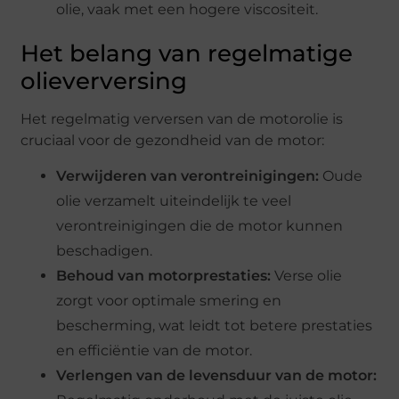
olie, vaak met een hogere viscositeit.
Het belang van regelmatige
olieverversing
Het regelmatig verversen van de motorolie is
cruciaal voor de gezondheid van de motor:
Verwijderen van verontreinigingen:
Oude
olie verzamelt uiteindelijk te veel
verontreinigingen die de motor kunnen
beschadigen.
Behoud van motorprestaties:
Verse olie
zorgt voor optimale smering en
bescherming, wat leidt tot betere prestaties
en efficiëntie van de motor.
Verlengen van de levensduur van de motor: