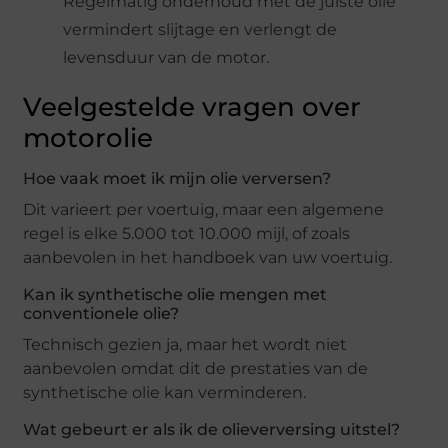
Regelmatig onderhoud met de juiste olie
vermindert slijtage en verlengt de
levensduur van de motor.
Veelgestelde vragen over
motorolie
Hoe vaak moet ik mijn olie verversen?
Dit varieert per voertuig, maar een algemene
regel is elke 5.000 tot 10.000 mijl, of zoals
aanbevolen in het handboek van uw voertuig.
Kan ik synthetische olie mengen met
conventionele olie?
Technisch gezien ja, maar het wordt niet
aanbevolen omdat dit de prestaties van de
synthetische olie kan verminderen.
Wat gebeurt er als ik de olieverversing uitstel?