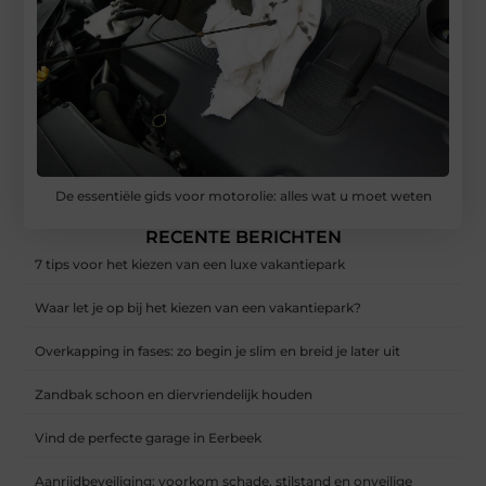
De essentiële gids voor motorolie: alles wat u moet weten
RECENTE BERICHTEN
7 tips voor het kiezen van een luxe vakantiepark
Waar let je op bij het kiezen van een vakantiepark?
Overkapping in fases: zo begin je slim en breid je later uit
Zandbak schoon en diervriendelijk houden
Vind de perfecte garage in Eerbeek
Aanrijdbeveiliging: voorkom schade, stilstand en onveilige