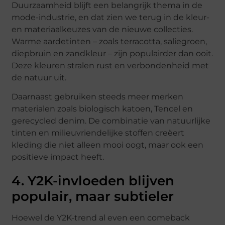
Duurzaamheid blijft een belangrijk thema in de
mode-industrie, en dat zien we terug in de kleur-
en materiaalkeuzes van de nieuwe collecties.
Warme aardetinten – zoals terracotta, saliegroen,
diepbruin en zandkleur – zijn populairder dan ooit.
Deze kleuren stralen rust en verbondenheid met
de natuur uit.
Daarnaast gebruiken steeds meer merken
materialen zoals biologisch katoen, Tencel en
gerecycled denim. De combinatie van natuurlijke
tinten en milieuvriendelijke stoffen creëert
kleding die niet alleen mooi oogt, maar ook een
positieve impact heeft.
4. Y2K-invloeden blijven
populair, maar subtieler
Hoewel de Y2K-trend al even een comeback