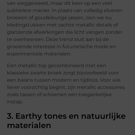
van weggeweest, maar dit keer op een veel
subtielere manier. In plaats van volledig zilveren
broeken of goudkleurige jassen, zien we nu
kledingstukken met zachte metallic details of
glanzende afwerkingen die licht vangen zonder
te overheersen. Deze trend sluit aan bij de
groeiende interesse in futuristische mode en
experimentele materialen.
Een metallic top gecombineerd met een
klassieke zwarte broek zorgt bijvoorbeeld voor
een balans tussen modern en tijdloos. Voor wie
liever voorzichtig begint, zijn metallic accessoires
zoals tassen of schoenen een toegankelijke
instap.
3. Earthy tones en natuurlijke
materialen