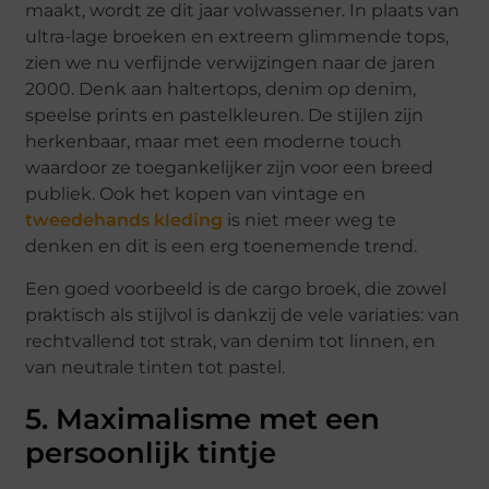
maakt, wordt ze dit jaar volwassener. In plaats van
ultra-lage broeken en extreem glimmende tops,
zien we nu verfijnde verwijzingen naar de jaren
2000. Denk aan haltertops, denim op denim,
speelse prints en pastelkleuren. De stijlen zijn
herkenbaar, maar met een moderne touch
waardoor ze toegankelijker zijn voor een breed
publiek. Ook het kopen van vintage en
tweedehands kleding
is niet meer weg te
denken en dit is een erg toenemende trend.
Een goed voorbeeld is de cargo broek, die zowel
praktisch als stijlvol is dankzij de vele variaties: van
rechtvallend tot strak, van denim tot linnen, en
van neutrale tinten tot pastel.
5. Maximalisme met een
persoonlijk tintje