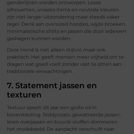
genderlijnen worden ontworpen. Losse
silhouetten, uniseks items en neutrale kleuren
zijn niet langer uitzondering maar steeds vaker
regel. Denk aan oversized hoodies, wijde broeken,
minimalistische shirts en jassen die door iedereen
gedragen kunnen worden.
Deze trend is niet alleen stijlvol, maar ook
praktisch. Het geeft mensen meer vrijheid om te
dragen wat goed voelt zonder vast te zitten aan
traditionele verwachtingen.
7. Statement jassen en
texturen
Textuur speelt dit jaar een grote rol in
bovenkleding. Teddycoats, gewatteerde jassen,
leren overjassen en bouclé-stoffen domineren
het modebeeld. De aandacht verschuift naar