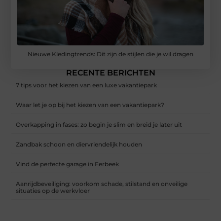
Nieuwe Kledingtrends: Dit zijn de stijlen die je wil dragen
RECENTE BERICHTEN
7 tips voor het kiezen van een luxe vakantiepark
Waar let je op bij het kiezen van een vakantiepark?
Overkapping in fases: zo begin je slim en breid je later uit
Zandbak schoon en diervriendelijk houden
Vind de perfecte garage in Eerbeek
Aanrijdbeveiliging: voorkom schade, stilstand en onveilige
situaties op de werkvloer