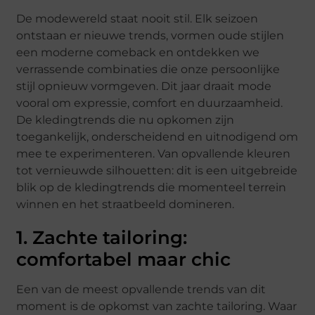
De modewereld staat nooit stil. Elk seizoen
ontstaan er nieuwe trends, vormen oude stijlen
een moderne comeback en ontdekken we
verrassende combinaties die onze persoonlijke
stijl opnieuw vormgeven. Dit jaar draait mode
vooral om expressie, comfort en duurzaamheid.
De kledingtrends die nu opkomen zijn
toegankelijk, onderscheidend en uitnodigend om
mee te experimenteren. Van opvallende kleuren
tot vernieuwde silhouetten: dit is een uitgebreide
blik op de kledingtrends die momenteel terrein
winnen en het straatbeeld domineren.
1. Zachte tailoring:
comfortabel maar chic
Een van de meest opvallende trends van dit
moment is de opkomst van zachte tailoring. Waar