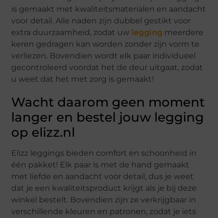
is gemaakt met kwaliteitsmaterialen en aandacht
voor detail. Alle naden zijn dubbel gestikt voor
extra duurzaamheid, zodat uw
legging
meerdere
keren gedragen kan worden zonder zijn vorm te
verliezen. Bovendien wordt elk paar individueel
gecontroleerd voordat het de deur uitgaat, zodat
u weet dat het met zorg is gemaakt!
Wacht daarom geen moment
langer en bestel jouw legging
op elizz.nl
Elizz leggings bieden comfort en schoonheid in
één pakket! Elk paar is met de hand gemaakt
met liefde en aandacht voor detail, dus je weet
dat je een kwaliteitsproduct krijgt als je bij deze
winkel bestelt. Bovendien zijn ze verkrijgbaar in
verschillende kleuren en patronen, zodat je iets