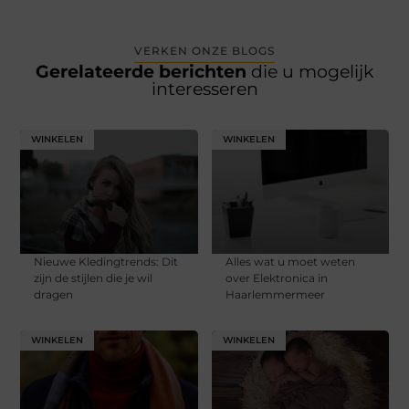
VERKEN ONZE BLOGS
Gerelateerde berichten
die u mogelijk
interesseren
WINKELEN
WINKELEN
Nieuwe Kledingtrends: Dit
Alles wat u moet weten
zijn de stijlen die je wil
over Elektronica in
dragen
Haarlemmermeer
WINKELEN
WINKELEN