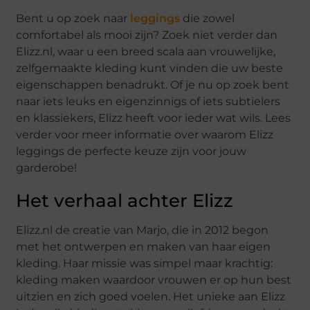
Bent u op zoek naar
leggings
die zowel
comfortabel als mooi zijn? Zoek niet verder dan
Elizz.nl, waar u een breed scala aan vrouwelijke,
zelfgemaakte kleding kunt vinden die uw beste
eigenschappen benadrukt. Of je nu op zoek bent
naar iets leuks en eigenzinnigs of iets subtielers
en klassiekers, Elizz heeft voor ieder wat wils. Lees
verder voor meer informatie over waarom Elizz
leggings de perfecte keuze zijn voor jouw
garderobe!
Het verhaal achter Elizz
Elizz.nl de creatie van Marjo, die in 2012 begon
met het ontwerpen en maken van haar eigen
kleding. Haar missie was simpel maar krachtig:
kleding maken waardoor vrouwen er op hun best
uitzien en zich goed voelen. Het unieke aan Elizz