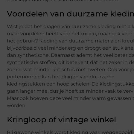
Voordelen van duurzame kledi
Wist je dat het dragen van duurzame kleding niet al
maar voordelen heeft voor het milieu, maar ook voor 
het gebruik? Kleding van duurzame materialen kreu
bijvoorbeeld veel minder erg en droogt een stuk snel
dan synthetische. Daarnaast ademt het veel beter d
synthetische stoffen, dit betekent dat het zeker in d
zomer wat minder kritisch is met zweten. Ook voor j
portemonnee kan het dragen van duurzame
kledingstukken een hoop schelen. De kledingstukk
gaan langer mee, dus je hoeft ze minder vaak te ver
Maar ook hoeven deze veel minder warm gewassen 
worden.
Kringloop of vintage winkel
Bij gewone winkels wordt kleding vaak weggegooid 