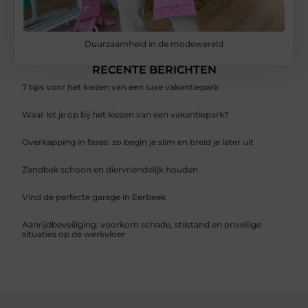
Duurzaamheid in de modewereld
RECENTE BERICHTEN
7 tips voor het kiezen van een luxe vakantiepark
Waar let je op bij het kiezen van een vakantiepark?
Overkapping in fases: zo begin je slim en breid je later uit
Zandbak schoon en diervriendelijk houden
Vind de perfecte garage in Eerbeek
Aanrijdbeveiliging: voorkom schade, stilstand en onveilige
situaties op de werkvloer