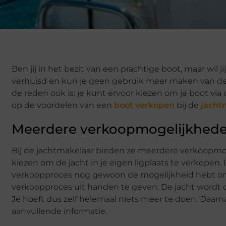
Ben jij in het bezit van een prachtige boot, maar wil
verhuisd en kun je geen gebruik meer maken van de 
de reden ook is: je kunt ervoor kiezen om je boot via 
op de voordelen van een
boot verkopen
bij de
jacht
Meerdere verkoopmogelijkhed
Bij de jachtmakelaar bieden ze meerdere verkoopmoge
kiezen om de jacht in je eigen ligplaats te verkopen.
verkoopproces nog gewoon de mogelijkheid hebt om 
verkoopproces uit handen te geven. De jacht wordt d
Je hoeft dus zelf helemaal niets meer te doen. Daarn
aanvullende informatie.