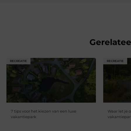
Gerelate
RECREATIE
RECREATIE
7 tips voor het kiezen van een luxe
Waar let je 
vakantiepark
vakantiepar