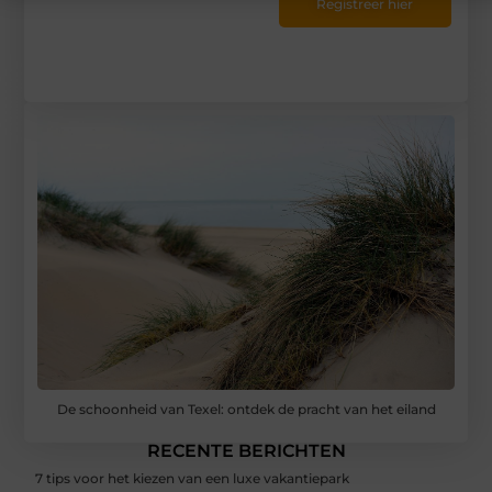
Registreer hier
De schoonheid van Texel: ontdek de pracht van het eiland
RECENTE BERICHTEN
7 tips voor het kiezen van een luxe vakantiepark