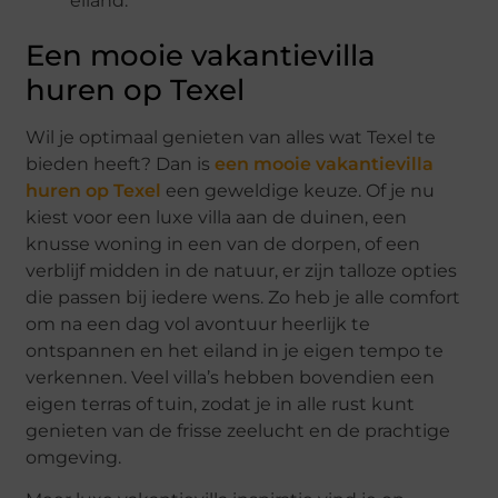
eiland.
Een mooie vakantievilla
huren op Texel
Wil je optimaal genieten van alles wat Texel te
bieden heeft? Dan is
een mooie vakantievilla
huren op Texel
een geweldige keuze. Of je nu
kiest voor een luxe villa aan de duinen, een
knusse woning in een van de dorpen, of een
verblijf midden in de natuur, er zijn talloze opties
die passen bij iedere wens. Zo heb je alle comfort
om na een dag vol avontuur heerlijk te
ontspannen en het eiland in je eigen tempo te
verkennen. Veel villa’s hebben bovendien een
eigen terras of tuin, zodat je in alle rust kunt
genieten van de frisse zeelucht en de prachtige
omgeving.