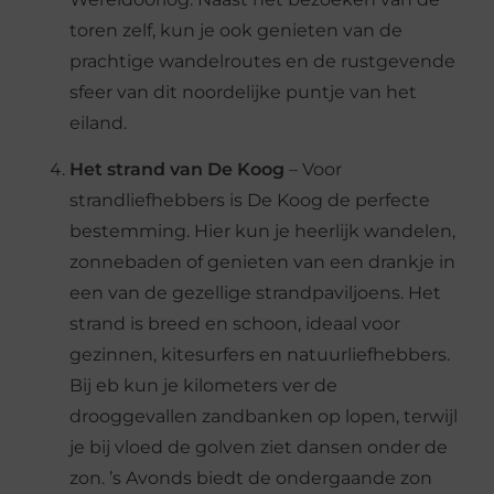
toren zelf, kun je ook genieten van de
prachtige wandelroutes en de rustgevende
sfeer van dit noordelijke puntje van het
eiland.
Het strand van De Koog
– Voor
strandliefhebbers is De Koog de perfecte
bestemming. Hier kun je heerlijk wandelen,
zonnebaden of genieten van een drankje in
een van de gezellige strandpaviljoens. Het
strand is breed en schoon, ideaal voor
gezinnen, kitesurfers en natuurliefhebbers.
Bij eb kun je kilometers ver de
drooggevallen zandbanken op lopen, terwijl
je bij vloed de golven ziet dansen onder de
zon. ’s Avonds biedt de ondergaande zon