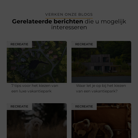
VERKEN ONZE BLOGS
Gerelateerde berichten
die u mogelijk
interesseren
RECREATIE
RECREATIE
7 tips voor het kiezen van
Waar let je op bij het kiezen
een luxe vakantiepark
van een vakantiepark?
RECREATIE
RECREATIE