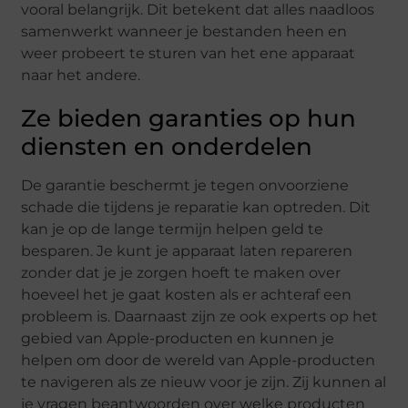
vooral belangrijk. Dit betekent dat alles naadloos
samenwerkt wanneer je bestanden heen en
weer probeert te sturen van het ene apparaat
naar het andere.
Ze bieden garanties op hun
diensten en onderdelen
De garantie beschermt je tegen onvoorziene
schade die tijdens je reparatie kan optreden. Dit
kan je op de lange termijn helpen geld te
besparen. Je kunt je apparaat laten repareren
zonder dat je je zorgen hoeft te maken over
hoeveel het je gaat kosten als er achteraf een
probleem is. Daarnaast zijn ze ook experts op het
gebied van Apple-producten en kunnen je
helpen om door de wereld van Apple-producten
te navigeren als ze nieuw voor je zijn. Zij kunnen al
je vragen beantwoorden over welke producten