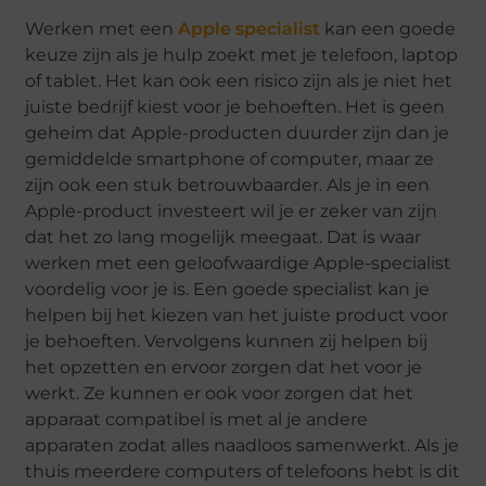
Werken met een
Apple specialist
kan een goede
keuze zijn als je hulp zoekt met je telefoon, laptop
of tablet. Het kan ook een risico zijn als je niet het
juiste bedrijf kiest voor je behoeften. Het is geen
geheim dat Apple-producten duurder zijn dan je
gemiddelde smartphone of computer, maar ze
zijn ook een stuk betrouwbaarder. Als je in een
Apple-product investeert wil je er zeker van zijn
dat het zo lang mogelijk meegaat. Dat is waar
werken met een geloofwaardige Apple-specialist
voordelig voor je is. Een goede specialist kan je
helpen bij het kiezen van het juiste product voor
je behoeften. Vervolgens kunnen zij helpen bij
het opzetten en ervoor zorgen dat het voor je
werkt. Ze kunnen er ook voor zorgen dat het
apparaat compatibel is met al je andere
apparaten zodat alles naadloos samenwerkt. Als je
thuis meerdere computers of telefoons hebt is dit