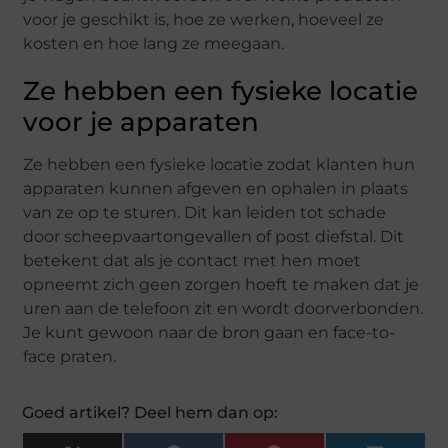
voor je geschikt is, hoe ze werken, hoeveel ze
kosten en hoe lang ze meegaan.
Ze hebben een fysieke locatie
voor je apparaten
Ze hebben een fysieke locatie zodat klanten hun
apparaten kunnen afgeven en ophalen in plaats
van ze op te sturen. Dit kan leiden tot schade
door scheepvaartongevallen of post diefstal. Dit
betekent dat als je contact met hen moet
opneemt zich geen zorgen hoeft te maken dat je
uren aan de telefoon zit en wordt doorverbonden.
Je kunt gewoon naar de bron gaan en face-to-
face praten.
Goed artikel? Deel hem dan op: