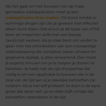
Als het gaat om het bouwen van op maat
gemaakte webapplicaties moet je een
webapplicatie laten maken
. Dit komt omdat er
sommige dingen zijn die je gewoon niet effectief
alleen kunt doen. Ook al kun je de basis van HTML
leren en misschien zelfs met een beetje
JavaScript werken. Als je klaar bent om verder te
gaan met het ontwikkelen van een volwaardige
webtoepassing die complexe taken uitvoert en
gegevens opslaat, is alles verwarrend. Dan moet
je experts inhuren om je te helpen je doelen te
bereiken. Je hebt niet de tijd of expertise die
nodig is om een ​​applicatie te bouwen die in de
loop van de tijd aan al je zakelijke behoeften zal
voldoen. Als je het zelf probeert te doen is de kans
groot dat deze niet up-to-date blijft omdat die
behoeften veranderen in de tijd.