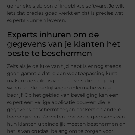
generieke sjabloon of ingeblikte software. Je wilt
iets dat precies goed werkt en dat is precies wat
experts kunnen leveren.
Experts inhuren om de
gegevens van je klanten het
beste te beschermen
Zelfs als je de luxe van tijd hebt is er nog steeds
geen garantie dat je een webtoepassing kunt
maken die veilig is voor hackers die toegang
willen tot de bedrijfseigen informatie van je
bedrijf. Op het gebied van beveiliging kan een
expert een veilige applicatie bouwen die je
gegevens beschermt tegen hackers en andere
bedreigingen. Ze weten hoe ze de gegevens van
hun klanten uiteindelijk moeten beschermen en
het is van cruciaal belang om te zorgen voor