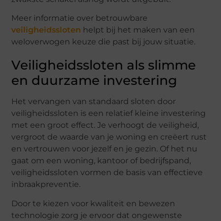
Meer informatie over betrouwbare
veiligheidssloten
helpt bij het maken van een
weloverwogen keuze die past bij jouw situatie.
Veiligheidssloten als slimme
en duurzame investering
Het vervangen van standaard sloten door
veiligheidssloten is een relatief kleine investering
met een groot effect. Je verhoogt de veiligheid,
vergroot de waarde van je woning en creëert rust
en vertrouwen voor jezelf en je gezin. Of het nu
gaat om een woning, kantoor of bedrijfspand,
veiligheidssloten vormen de basis van effectieve
inbraakpreventie.
Door te kiezen voor kwaliteit en bewezen
technologie zorg je ervoor dat ongewenste