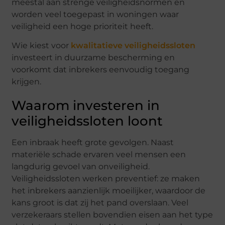
meestal aan strenge veiligheidsnormen en
worden veel toegepast in woningen waar
veiligheid een hoge prioriteit heeft.
Wie kiest voor
kwalitatieve
veiligheidssloten
investeert in duurzame bescherming en
voorkomt dat inbrekers eenvoudig toegang
krijgen.
Waarom investeren in
veiligheidssloten loont
Een inbraak heeft grote gevolgen. Naast
materiële schade ervaren veel mensen een
langdurig gevoel van onveiligheid.
Veiligheidssloten werken preventief: ze maken
het inbrekers aanzienlijk moeilijker, waardoor de
kans groot is dat zij het pand overslaan. Veel
verzekeraars stellen bovendien eisen aan het type