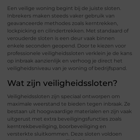
Een veilige woning begint bij de juiste sloten.
Inbrekers maken steeds vaker gebruik van
geavanceerde methodes zoals kerntrekken,
lockpicking en cilindertrekken. Met standaard of
verouderde sloten is een deur vaak binnen
enkele seconden geopend. Door te kiezen voor
professionele veiligheidssloten verklein je de kans
op inbraak aanzienlijk en verhoog je direct het
veiligheidsniveau van je woning of bedrijfspand.
Wat zijn veiligheidssloten?
Veiligheidssloten zijn speciaal ontworpen om
maximale weerstand te bieden tegen inbraak. Ze
bestaan uit hoogwaardige materialen en zijn vaak
uitgerust met extra beveiligingsfuncties zoals
kerntrekbeveiliging, boorbeveiliging en
versterkte sluitkommen. Deze sloten voldoen