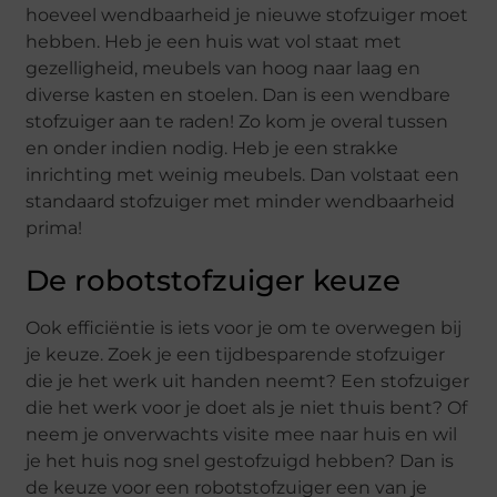
hoeveel wendbaarheid je nieuwe stofzuiger moet
hebben. Heb je een huis wat vol staat met
gezelligheid, meubels van hoog naar laag en
diverse kasten en stoelen. Dan is een wendbare
stofzuiger aan te raden! Zo kom je overal tussen
en onder indien nodig. Heb je een strakke
inrichting met weinig meubels. Dan volstaat een
standaard stofzuiger met minder wendbaarheid
prima!
De robotstofzuiger keuze
Ook efficiëntie is iets voor je om te overwegen bij
je keuze. Zoek je een tijdbesparende stofzuiger
die je het werk uit handen neemt? Een stofzuiger
die het werk voor je doet als je niet thuis bent? Of
neem je onverwachts visite mee naar huis en wil
je het huis nog snel gestofzuigd hebben? Dan is
de keuze voor een robotstofzuiger een van je