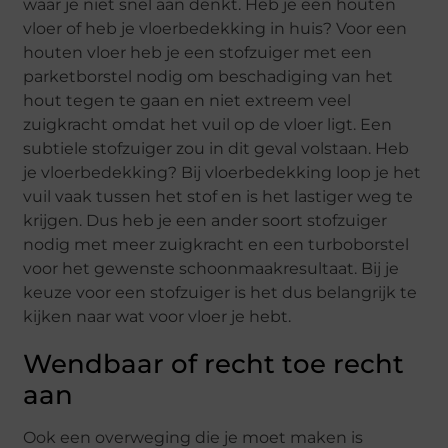
waar je niet snel aan denkt. Heb je een houten
vloer of heb je vloerbedekking in huis? Voor een
houten vloer heb je een stofzuiger met een
parketborstel nodig om beschadiging van het
hout tegen te gaan en niet extreem veel
zuigkracht omdat het vuil op de vloer ligt. Een
subtiele stofzuiger zou in dit geval volstaan. Heb
je vloerbedekking? Bij vloerbedekking loop je het
vuil vaak tussen het stof en is het lastiger weg te
krijgen. Dus heb je een ander soort stofzuiger
nodig met meer zuigkracht en een turboborstel
voor het gewenste schoonmaakresultaat. Bij je
keuze voor een stofzuiger is het dus belangrijk te
kijken naar wat voor vloer je hebt.
Wendbaar of recht toe recht
aan
Ook een overweging die je moet maken is