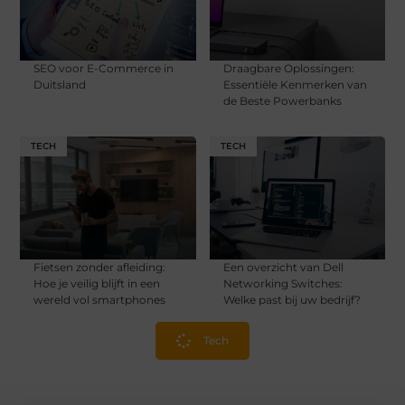
SEO voor E-Commerce in
Draagbare Oplossingen:
Duitsland
Essentiële Kenmerken van
de Beste Powerbanks
TECH
TECH
Fietsen zonder afleiding:
Een overzicht van Dell
Hoe je veilig blijft in een
Networking Switches:
wereld vol smartphones
Welke past bij uw bedrijf?
Tech