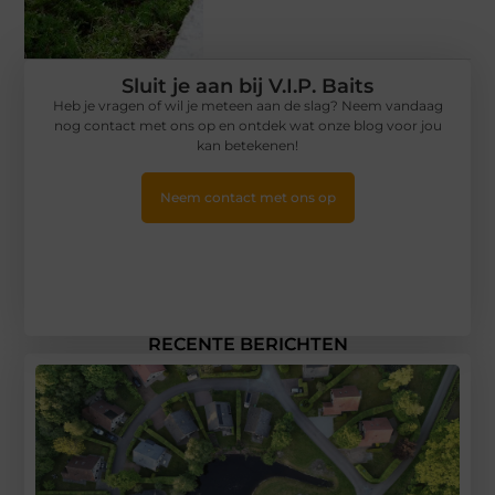
Sluit je aan bij V.I.P. Baits
Heb je vragen of wil je meteen aan de slag? Neem vandaag
nog contact met ons op en ontdek wat onze blog voor jou
kan betekenen!
Neem contact met ons op
RECENTE BERICHTEN