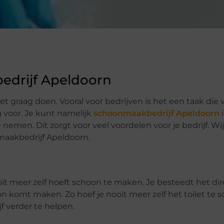
edrijf Apeldoorn
 graag doen. Vooral voor bedrijven is het een taak die 
 voor. Je kunt namelijk
schoonmaakbedrijf Apeldoorn
 nemen. Dit zorgt voor veel voordelen voor je bedrijf. Wi
maakbedrijf Apeldoorn.
oit meer zelf hoeft schoon te maken. Je besteedt het dir
n komt maken. Zo hoef je nooit meer zelf het toilet te
f verder te helpen.