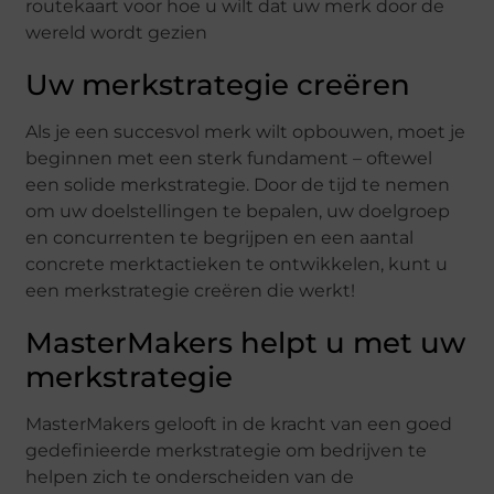
routekaart voor hoe u wilt dat uw merk door de
wereld wordt gezien
Uw merkstrategie creëren
Als je een succesvol merk wilt opbouwen, moet je
beginnen met een sterk fundament – oftewel
een solide merkstrategie. Door de tijd te nemen
om uw doelstellingen te bepalen, uw doelgroep
en concurrenten te begrijpen en een aantal
concrete merktactieken te ontwikkelen, kunt u
een merkstrategie creëren die werkt!
MasterMakers helpt u met uw
merkstrategie
MasterMakers gelooft in de kracht van een goed
gedefinieerde merkstrategie om bedrijven te
helpen zich te onderscheiden van de