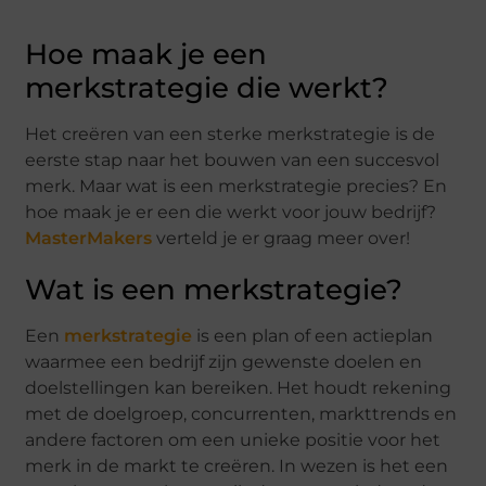
Hoe maak je een
merkstrategie die werkt?
Het creëren van een sterke merkstrategie is de
eerste stap naar het bouwen van een succesvol
merk. Maar wat is een merkstrategie precies? En
hoe maak je er een die werkt voor jouw bedrijf?
MasterMakers
verteld je er graag meer over!
Wat is een merkstrategie?
Een
merkstrategie
is een plan of een actieplan
waarmee een bedrijf zijn gewenste doelen en
doelstellingen kan bereiken. Het houdt rekening
met de doelgroep, concurrenten, markttrends en
andere factoren om een unieke positie voor het
merk in de markt te creëren. In wezen is het een