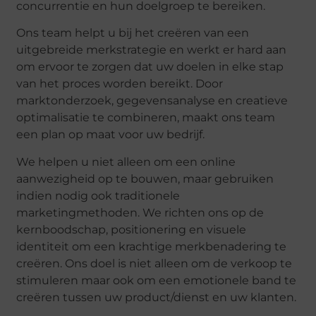
concurrentie en hun doelgroep te bereiken.
Ons team helpt u bij het creëren van een
uitgebreide merkstrategie en werkt er hard aan
om ervoor te zorgen dat uw doelen in elke stap
van het proces worden bereikt. Door
marktonderzoek, gegevensanalyse en creatieve
optimalisatie te combineren, maakt ons team
een plan op maat voor uw bedrijf.
We helpen u niet alleen om een online
aanwezigheid op te bouwen, maar gebruiken
indien nodig ook traditionele
marketingmethoden. We richten ons op de
kernboodschap, positionering en visuele
identiteit om een krachtige merkbenadering te
creëren. Ons doel is niet alleen om de verkoop te
stimuleren maar ook om een emotionele band te
creëren tussen uw product/dienst en uw klanten.