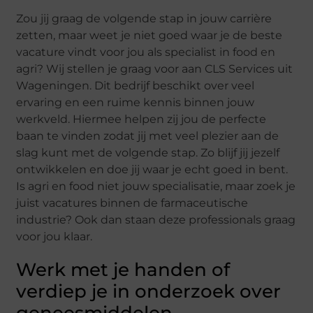
Zou jij graag de volgende stap in jouw carrière
zetten, maar weet je niet goed waar je de beste
vacature vindt voor jou als specialist in food en
agri? Wij stellen je graag voor aan CLS Services uit
Wageningen. Dit bedrijf beschikt over veel
ervaring en een ruime kennis binnen jouw
werkveld. Hiermee helpen zij jou de perfecte
baan te vinden zodat jij met veel plezier aan de
slag kunt met de volgende stap. Zo blijf jij jezelf
ontwikkelen en doe jij waar je echt goed in bent.
Is agri en food niet jouw specialisatie, maar zoek je
juist vacatures binnen de farmaceutische
industrie? Ook dan staan deze professionals graag
voor jou klaar.
Werk met je handen of
verdiep je in onderzoek over