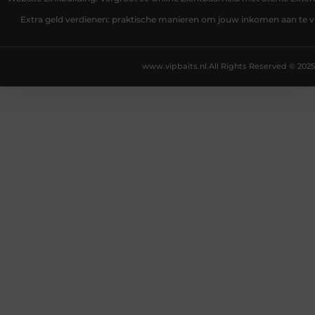
Extra geld verdienen: praktische manieren om jouw inkomen aan te v
www.vipbaits.nl.
All Rights Reserved © 2025