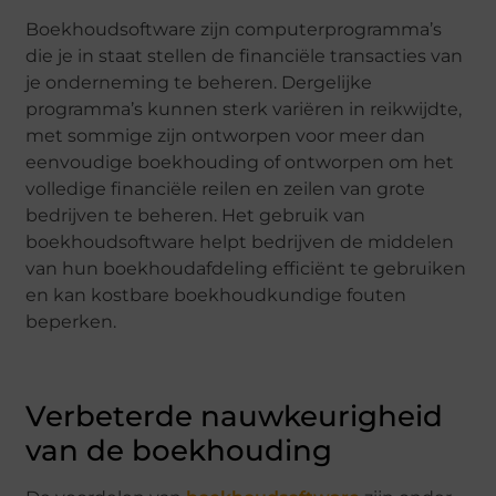
Boekhoudsoftware zijn computerprogramma’s
die je in staat stellen de financiële transacties van
je onderneming te beheren. Dergelijke
programma’s kunnen sterk variëren in reikwijdte,
met sommige zijn ontworpen voor meer dan
eenvoudige boekhouding of ontworpen om het
volledige financiële reilen en zeilen van grote
bedrijven te beheren. Het gebruik van
boekhoudsoftware helpt bedrijven de middelen
van hun boekhoudafdeling efficiënt te gebruiken
en kan kostbare boekhoudkundige fouten
beperken.
Verbeterde nauwkeurigheid
van de boekhouding