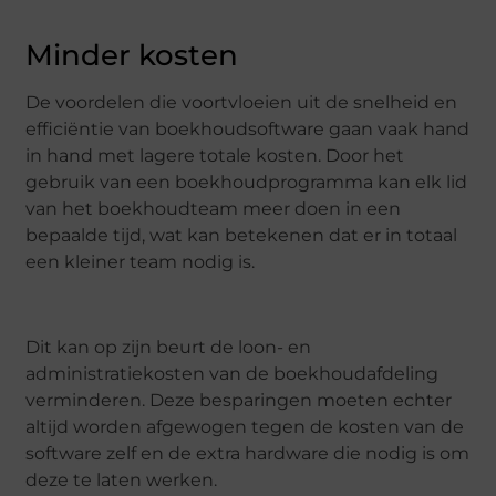
Minder kosten
De voordelen die voortvloeien uit de snelheid en
efficiëntie van boekhoudsoftware gaan vaak hand
in hand met lagere totale kosten. Door het
gebruik van een boekhoudprogramma kan elk lid
van het boekhoudteam meer doen in een
bepaalde tijd, wat kan betekenen dat er in totaal
een kleiner team nodig is.
Dit kan op zijn beurt de loon- en
administratiekosten van de boekhoudafdeling
verminderen. Deze besparingen moeten echter
altijd worden afgewogen tegen de kosten van de
software zelf en de extra hardware die nodig is om
deze te laten werken.