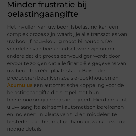
Minder frustratie bij
belastingaangifte
Het invullen van uw bedrijfsbelasting kan een
complex proces zijn, waarbij je alle transacties van
uw bedrijf nauwkeurig moet bijhouden. De
voordelen van boekhoudsoftware zijn onder
andere dat dit proces eenvoudiger wordt door
ervoor te zorgen dat alle financiële gegevens van
uw bedrijf op één plaats staan. Bovendien
produceren bedrijven zoals e-boekhouden en
Acumulus
een automatische koppeling voor de
belastingaangifte die simpel met hun
boekhoudprogramma’s integreert. Hierdoor kunt
u uw aangifte zelf semi-automatisch berekenen
en indienen, in plaats van tijd en middelen te
besteden aan het met de hand uitwerken van de
nodige details.