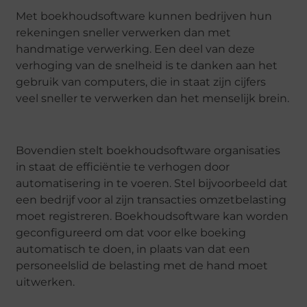
Met boekhoudsoftware kunnen bedrijven hun
rekeningen sneller verwerken dan met
handmatige verwerking. Een deel van deze
verhoging van de snelheid is te danken aan het
gebruik van computers, die in staat zijn cijfers
veel sneller te verwerken dan het menselijk brein.
Bovendien stelt boekhoudsoftware organisaties
in staat de efficiëntie te verhogen door
automatisering in te voeren. Stel bijvoorbeeld dat
een bedrijf voor al zijn transacties omzetbelasting
moet registreren. Boekhoudsoftware kan worden
geconfigureerd om dat voor elke boeking
automatisch te doen, in plaats van dat een
personeelslid de belasting met de hand moet
uitwerken.