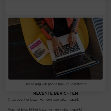
Het belang van goede boekhoudsoftware
RECENTE BERICHTEN
7 tips voor het kiezen van een luxe vakantiepark
Waar let je op bij het kiezen van een vakantiepark?