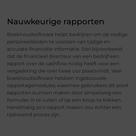
Nauwkeurige rapporten
Boekhoudsoftware helpt bedrijven om de nodige
personeelsleden te voorzien van tijdige en
accurate financiële informatie. Stel bijvoorbeeld
dat de financieel directeur van een bedrijf een
rapport over de cashflow nodig heeft voor een
vergadering die over twee uur plaatsvindt. Veel
boekhoudsoftware hebben ingebouwde
rapportagemodules waarmee gebruikers dit soort
rapporten kunnen maken door simpelweg een
formulier in te vullen of op een knop te klikken.
Handmatig zo’n rapport maken zou echter een
tijdrovend proces zijn.