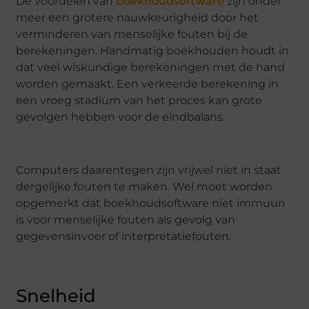
De voordelen van
boekhoudsoftware
zijn onder
meer een grotere nauwkeurigheid door het
verminderen van menselijke fouten bij de
berekeningen. Handmatig boekhouden houdt in
dat veel wiskundige berekeningen met de hand
worden gemaakt. Een verkeerde berekening in
een vroeg stadium van het proces kan grote
gevolgen hebben voor de eindbalans.
Computers daarentegen zijn vrijwel niet in staat
dergelijke fouten te maken. Wel moet worden
opgemerkt dat boekhoudsoftware niet immuun
is voor menselijke fouten als gevolg van
gegevensinvoer of interpretatiefouten.
Snelheid