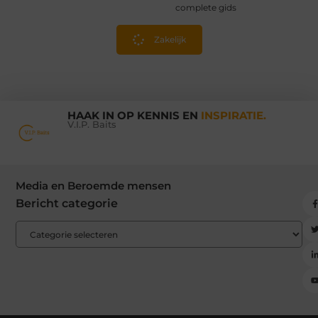
complete gids
Zakelijk
HAAK IN OP KENNIS EN
INSPIRATIE.
V.I.P. Baits
Media en Beroemde mensen
Bericht categorie