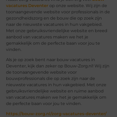
vacatures Deventer
op onze website. Wij zijn de
toonaangevende website voor professionals in de
gezondheidszorg en de bouw die op zoek zijn
naar de nieuwste vacatures in hun vakgebied.
Met onze gebruiksvriendelijke website en breed
aanbod van vacatures maken we het je
gemakkelijk om de perfecte baan voor jou te
vinden.
Als je op zoek bent naar bouw vacatures in
Deventer, kijk dan zeker op Bouw-Zorg.nl! Wij zijn
de toonaangevende website voor
bouwprofessionals die op zoek zijn naar de
nieuwste vacatures in hun vakgebied. Met onze
gebruiksvriendelijke website en ruime aanbod
van vacatures maken we het je gemakkelijk om
de perfecte baan voor jou te vinden.
https://bouw-zorg.nl/zorg-vacatures-deventer/