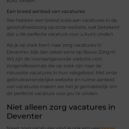
kunt vinden.
Een breed aanbod van vacatures:
We hebben een breed scala aan vacatures in de
gezondheidszorg op onze website, wat betekent
dat u de perfecte vacature voor u kunt vinden
Als je op zoek bent naar zorg vacatures in
Deventer, kijk dan zeker eens op Bouw-Zorg.nl!
Wij zijn de toonaangevende website voor
zorgprofessionals die op zoek zijn naar de
nieuwste vacatures in hun vakgebied. Met onze
gebruiksvriendelijke website en ruime aanbod
van vacatures maken we het je gemakkelijk om
de perfecte vacature voor jou te vinden.
Niet alleen zorg vacatures in
Deventer
Naast zorg vacatures vind je ook erg veel
bouw