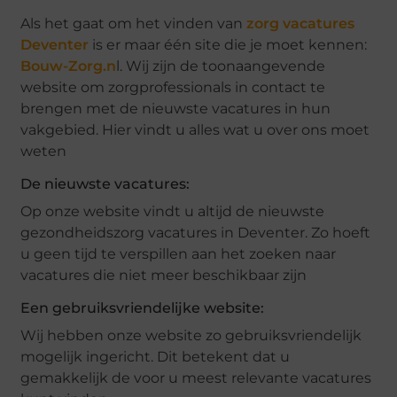
Als het gaat om het vinden van
zorg vacatures
Deventer
is er maar één site die je moet kennen:
Bouw-Zorg.n
l. Wij zijn de toonaangevende
website om zorgprofessionals in contact te
brengen met de nieuwste vacatures in hun
vakgebied. Hier vindt u alles wat u over ons moet
weten
De nieuwste vacatures:
Op onze website vindt u altijd de nieuwste
gezondheidszorg vacatures in Deventer. Zo hoeft
u geen tijd te verspillen aan het zoeken naar
vacatures die niet meer beschikbaar zijn
Een gebruiksvriendelijke website:
Wij hebben onze website zo gebruiksvriendelijk
mogelijk ingericht. Dit betekent dat u
gemakkelijk de voor u meest relevante vacatures