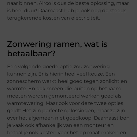
naar binnen. Airco is dus de beste oplossing, maar
is heel duur! Daarnaast heb je ook nog de steeds
terugkerende kosten van electriciteit.
Zonwering ramen, wat is
betaalbaar?
Een volgende goede optie zou zonwering
kunnen zijn. Er is hierin heel veel keuze. Een
zonnescherm werkt heel goed tegen zonlicht en
warmte. En ook screen die buiten op het raam
moeten worden gemonteerd werken goed als
warmtewering. Maar ook voor deze twee opties
geldt: Het zijn perfecte oplossingen, maar ze zijn
over het algemeen niet goedkoop! Daarnaast ben
je vaak ook afhankelijk van een monteur en
betaal je ook kosten voor het op maat maken en