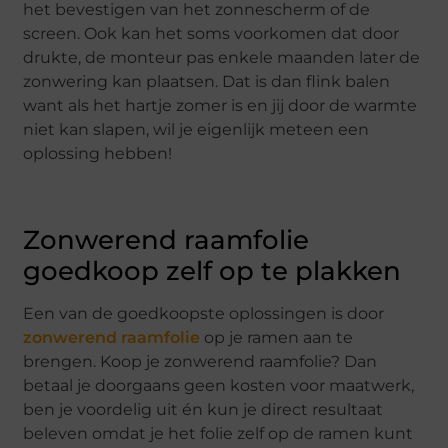
het bevestigen van het zonnescherm of de
screen. Ook kan het soms voorkomen dat door
drukte, de monteur pas enkele maanden later de
zonwering kan plaatsen. Dat is dan flink balen
want als het hartje zomer is en jij door de warmte
niet kan slapen, wil je eigenlijk meteen een
oplossing hebben!
Zonwerend raamfolie
goedkoop zelf op te plakken
Een van de goedkoopste oplossingen is door
zonwerend raamfolie
op je ramen aan te
brengen. Koop je zonwerend raamfolie? Dan
betaal je doorgaans geen kosten voor maatwerk,
ben je voordelig uit én kun je direct resultaat
beleven omdat je het folie zelf op de ramen kunt