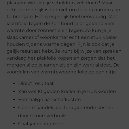
plakken. We zien je schrikken: zelf doen? Maar
echt, zo moeilijk is het niet om folie op ramen aan
te brengen. Het is eigenlijk heel eenvoudig. Met
raamfolie tegen de zon houd je ongekend veel
warmte door zonnestralen tegen. Zo kun je je
slaapkamer of woonkamer echt een stuk koeler
houden tijdens warme dagen. Fijn is ook dat je
gelijk resultaat hebt. Je kunt bij wijze van spreken
vandaag het plakfolie kopen en zorgen dat het
morgen al op je ramen zit en zijn werk al doet. De
voordelen van warmtewerend folie op een rijtje:
Direct resultaat
Kan wel 10 graden koeler in je huis worden
Eenmalige aanschafkosten
Geen maandelijkse terugkerende kosten
door stroomverbruik
Gaat jarenlang mee