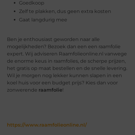
Goedkoop
Zelf te plakken, dus geen extra kosten
Gaat langdurig mee
Ben je enthousiast geworden naar alle
mogelijkheden? Bezoek dan een een raamfolie
expert. Wij adviseren Raamfolieonline.nl vanwege
de enorme keus in raamfolies, de scherpe prijzen,
het gratis op maat bestellen en de snelle levering.
Wil je morgen nog lekker kunnen slapen in een
koel huis voor een budget prijs? Kies dan voor
zonwerende
raamfolie
!
https://www.raamfolieonline.nl/