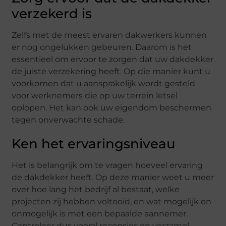
verzekerd is
Zelfs met de meest ervaren dakwerkers kunnen
er nog ongelukken gebeuren. Daarom is het
essentieel om ervoor te zorgen dat uw dakdekker
de juiste verzekering heeft. Op die manier kunt u
voorkomen dat u aansprakelijk wordt gesteld
voor werknemers die op uw terrein letsel
oplopen. Het kan ook uw eigendom beschermen
tegen onverwachte schade.
Ken het ervaringsniveau
Het is belangrijk om te vragen hoeveel ervaring
de dakdekker heeft. Op deze manier weet u meer
over hoe lang het bedrijf al bestaat, welke
projecten zij hebben voltooid, en wat mogelijk en
onmogelijk is met een bepaalde aannemer.
Controleer dus vooral recensies en verzamel