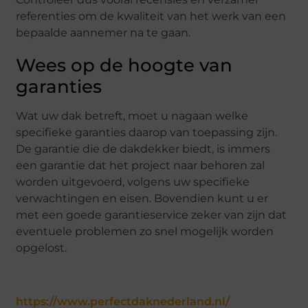
referenties om de kwaliteit van het werk van een
bepaalde aannemer na te gaan.
Wees op de hoogte van
garanties
Wat uw dak betreft, moet u nagaan welke
specifieke garanties daarop van toepassing zijn.
De garantie die de dakdekker biedt, is immers
een garantie dat het project naar behoren zal
worden uitgevoerd, volgens uw specifieke
verwachtingen en eisen. Bovendien kunt u er
met een goede garantieservice zeker van zijn dat
eventuele problemen zo snel mogelijk worden
opgelost.
https://www.perfectdaknederland.nl/