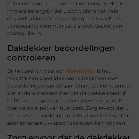
beter een andere aannemer overwegen. Het is
immers belangrijk dat u zich tijdens het hele
dakbedekkingsproces op uw gemak voelt, en
transparante communicatie speelt daarbij een
belangrijke rol.
Dakdekker beoordelingen
controleren
Bij het zoeken naar een
dakdekker
, is het
meestal een goed idee om te beginnen met
beoordelingen van de aannemer. Dit komt omdat
wat andere mensen met dat dakdekkersbedrijf
hebben meegemaakt, u veel meer kan vertellen
over de kwaliteit van hun werk. Zorg ervoor dat u
meerdere beoordelingen bekijkt om te zien of de
aannemer aan uw specifieke eisen kan voldoen.
Zorg ervoor dat de dakdekker