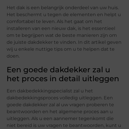
Het dak is een belangrijk onderdeel van uw huis.
Het beschermt u tegen de elementen en helpt u
comfortabel te leven. Als het gaat om het
installeren van een nieuw dak, is het essentieel
om te begrijpen wat de beste manieren zijn om
de juiste dakdekker te vinden. In dit artikel geven
wij u enkele nuttige tips om u te helpen dat te
doen.
Een goede dakdekker zal u
het proces in detail uitleggen
Een dakbedekkingspecialist zal u het
dakbedekkingsproces volledig uitleggen. Een
goede dakdekker zal al uw vragen proberen te
beantwoorden en het algemene proces aan u
uitleggen. Als u een aannemer tegenkomt die
niet bereid is uw vragen te beantwoorden, kunt u