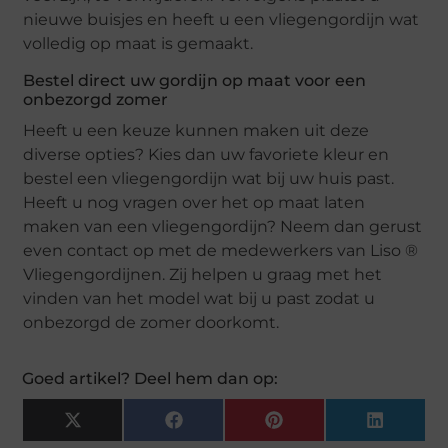
nieuwe buisjes en heeft u een vliegengordijn wat
volledig op maat is gemaakt.
Bestel direct uw gordijn op maat voor een
onbezorgd zomer
Heeft u een keuze kunnen maken uit deze
diverse opties? Kies dan uw favoriete kleur en
bestel een vliegengordijn wat bij uw huis past.
Heeft u nog vragen over het op maat laten
maken van een vliegengordijn? Neem dan gerust
even contact op met de medewerkers van Liso ®
Vliegengordijnen. Zij helpen u graag met het
vinden van het model wat bij u past zodat u
onbezorgd de zomer doorkomt.
Goed artikel? Deel hem dan op:
X
Facebook
Pinterest
LinkedIn
(Twitter)