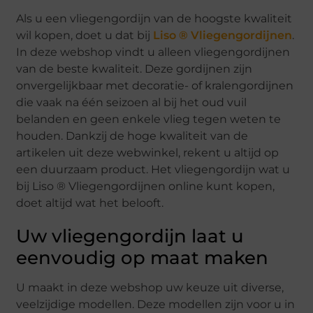
Als u een vliegengordijn van de hoogste kwaliteit
wil kopen, doet u dat bij
Liso ® Vliegengordijnen
.
In deze webshop vindt u alleen vliegengordijnen
van de beste kwaliteit. Deze gordijnen zijn
onvergelijkbaar met decoratie- of kralengordijnen
die vaak na één seizoen al bij het oud vuil
belanden en geen enkele vlieg tegen weten te
houden. Dankzij de hoge kwaliteit van de
artikelen uit deze webwinkel, rekent u altijd op
een duurzaam product. Het vliegengordijn wat u
bij Liso ® Vliegengordijnen online kunt kopen,
doet altijd wat het belooft.
Uw vliegengordijn laat u
eenvoudig op maat maken
U maakt in deze webshop uw keuze uit diverse,
veelzijdige modellen. Deze modellen zijn voor u in