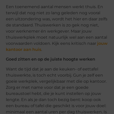
Een toenemend aantal mensen werkt thuis. En
terwijl dat nog niet zo lang geleden nog vooral
een uitzondering was, wordt het hier en daar zelfs
de standaard. Thuiswerken is zo gek nog niet,
voor werknemer én werkgever. Maar jouw
thuiswerkplek moet natuurlijk wel aan een aantal
voorwaarden voldoen. Kijk eens kritisch naar
jouw
kantoor aan huis
.
Goed zitten en op de juiste hoogte werken
Want de tijd dat je aan de keuken- of eettafel
thuiswerkte, is toch echt voorbij. Gun je zelf een
goeie werkplek, vergelijkbaar met die op kantoor.
Zorg er met name voor dat je een goede
bureaustoel hebt, die je kunt instellen op jouw
lengte. En als je dan toch bezig bent: koop ook
een bureau of tafel die geschikt is voor jouw doel:
minimaal een aantal uren per dag thuiswerken. Is