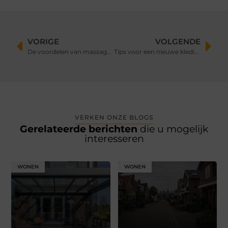
VORIGE
VOLGENDE
De voordelen van massage crème.
Tips voor een nieuwe kledingkast
VERKEN ONZE BLOGS
Gerelateerde berichten
die u mogelijk
interesseren
WONEN
WONEN