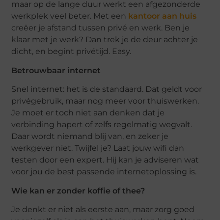
maar op de lange duur werkt een afgezonderde
werkplek veel beter. Met een
kantoor aan huis
creëer je afstand tussen privé en werk. Ben je
klaar met je werk? Dan trek je de deur achter je
dicht, en begint privétijd. Easy.
Betrouwbaar internet
Snel internet: het is de standaard. Dat geldt voor
privégebruik, maar nog meer voor thuiswerken.
Je moet er toch niet aan denken dat je
verbinding hapert of zelfs regelmatig wegvalt.
Daar wordt niemand blij van, en zeker je
werkgever niet. Twijfel je? Laat jouw wifi dan
testen door een expert. Hij kan je adviseren wat
voor jou de best passende internetoplossing is.
Wie kan er zonder koffie of thee?
Je denkt er niet als eerste aan, maar zorg goed