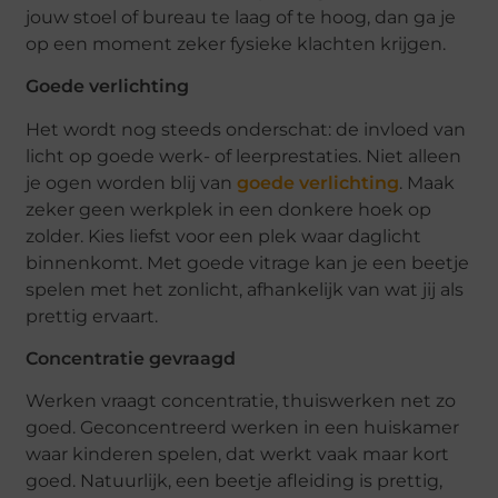
jouw stoel of bureau te laag of te hoog, dan ga je
op een moment zeker fysieke klachten krijgen.
Goede verlichting
Het wordt nog steeds onderschat: de invloed van
licht op goede werk- of leerprestaties. Niet alleen
je ogen worden blij van
goede verlichting
. Maak
zeker geen werkplek in een donkere hoek op
zolder. Kies liefst voor een plek waar daglicht
binnenkomt. Met goede vitrage kan je een beetje
spelen met het zonlicht, afhankelijk van wat jij als
prettig ervaart.
Concentratie gevraagd
Werken vraagt concentratie, thuiswerken net zo
goed. Geconcentreerd werken in een huiskamer
waar kinderen spelen, dat werkt vaak maar kort
goed. Natuurlijk, een beetje afleiding is prettig,