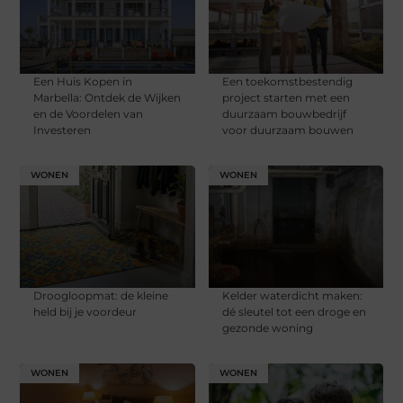
Een Huis Kopen in
Een toekomstbestendig
Marbella: Ontdek de Wijken
project starten met een
en de Voordelen van
duurzaam bouwbedrijf
Investeren
voor duurzaam bouwen
WONEN
WONEN
Droogloopmat: de kleine
Kelder waterdicht maken:
held bij je voordeur
dé sleutel tot een droge en
gezonde woning
WONEN
WONEN