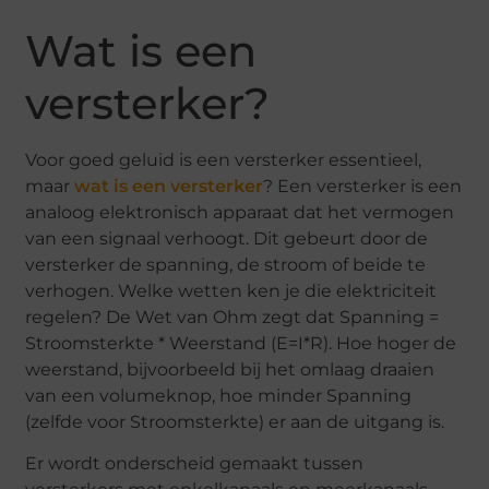
Wat is een
versterker?
Voor goed geluid is een versterker essentieel,
maar
wat is een versterker
? Een versterker is een
analoog elektronisch apparaat dat het vermogen
van een signaal verhoogt. Dit gebeurt door de
versterker de spanning, de stroom of beide te
verhogen. Welke wetten ken je die elektriciteit
regelen? De Wet van Ohm zegt dat Spanning =
Stroomsterkte * Weerstand (E=I*R). Hoe hoger de
weerstand, bijvoorbeeld bij het omlaag draaien
van een volumeknop, hoe minder Spanning
(zelfde voor Stroomsterkte) er aan de uitgang is.
Er wordt onderscheid gemaakt tussen