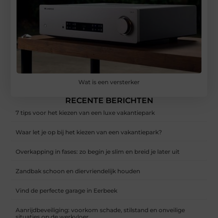
Wat is een versterker
RECENTE BERICHTEN
7 tips voor het kiezen van een luxe vakantiepark
Waar let je op bij het kiezen van een vakantiepark?
Overkapping in fases: zo begin je slim en breid je later uit
Zandbak schoon en diervriendelijk houden
Vind de perfecte garage in Eerbeek
Aanrijdbeveiliging: voorkom schade, stilstand en onveilige
situaties op de werkvloer