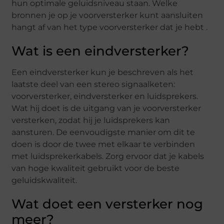
hun optimale geluidsniveau staan. Welke
bronnen je op je voorversterker kunt aansluiten
hangt af van het type voorversterker dat je hebt .
Wat is een eindversterker?
Een eindversterker kun je beschreven als het
laatste deel van een stereo signaalketen:
voorversterker, eindversterker en luidsprekers.
Wat hij doet is de uitgang van je voorversterker
versterken, zodat hij je luidsprekers kan
aansturen. De eenvoudigste manier om dit te
doen is door de twee met elkaar te verbinden
met luidsprekerkabels. Zorg ervoor dat je kabels
van hoge kwaliteit gebruikt voor de beste
geluidskwaliteit.
Wat doet een versterker nog
meer?