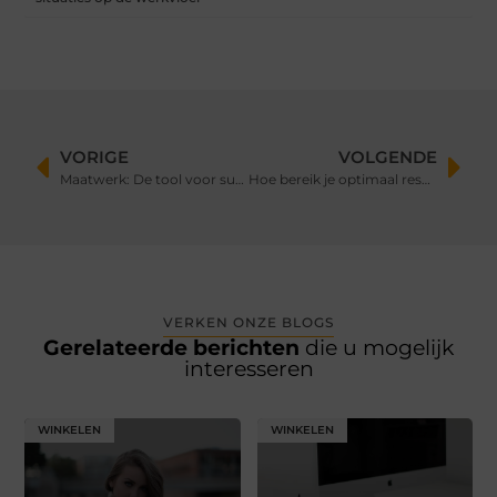
VORIGE
VOLGENDE
Maatwerk: De tool voor succes
Hoe bereik je optimaal resultaat met trainen?
VERKEN ONZE BLOGS
Gerelateerde berichten
die u mogelijk
interesseren
WINKELEN
WINKELEN