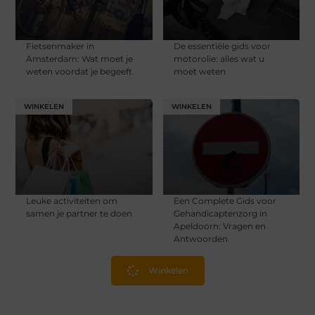
Fietsenmaker in
De essentiële gids voor
Amsterdam: Wat moet je
motorolie: alles wat u
weten voordat je begeeft
moet weten
WINKELEN
WINKELEN
Leuke activiteiten om
Een Complete Gids voor
samen je partner te doen
Gehandicaptenzorg in
Apeldoorn: Vragen en
Antwoorden
Winkelen