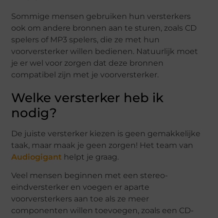
Sommige mensen gebruiken hun versterkers
ook om andere bronnen aan te sturen, zoals CD
spelers of MP3 spelers, die ze met hun
voorversterker willen bedienen. Natuurlijk moet
je er wel voor zorgen dat deze bronnen
compatibel zijn met je voorversterker.
Welke versterker heb ik
nodig?
De juiste versterker kiezen is geen gemakkelijke
taak, maar maak je geen zorgen! Het team van
Audiogigant
helpt je graag.
Veel mensen beginnen met een stereo-
eindversterker en voegen er aparte
voorversterkers aan toe als ze meer
componenten willen toevoegen, zoals een CD-