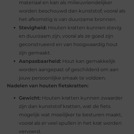
materiaal en kan als milieuvriendelijker
worden beschouwd dan kunststof, vooral als
het afkomstig is van duurzame bronnen.
Stevigheid:
Houten kratten kunnen stevig
en duurzaam zijn, vooral als ze goed zijn
geconstrueerd en van hoogwaardig hout
zijn gemaakt.
Aanpasbaarheid:
Hout kan gemakkelijk
worden aangepast of geschilderd om aan
jouw persoonlijke smaak te voldoen.
Nadelen van houten fietskratten:
Gewicht:
Houten kratten kunnen zwaarder
zijn dan kunststof kratten, wat de fiets
mogelijk wat moeilijker te besturen maakt,
vooral als er veel spullen in het krat worden
vervoerd.