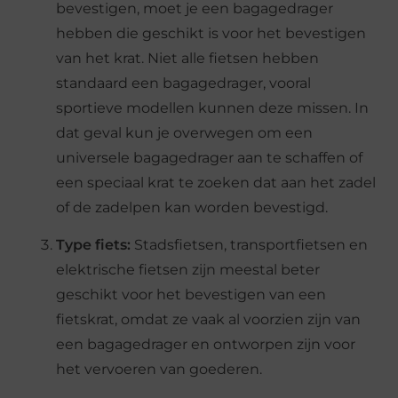
bevestigen, moet je een bagagedrager
hebben die geschikt is voor het bevestigen
van het krat. Niet alle fietsen hebben
standaard een bagagedrager, vooral
sportieve modellen kunnen deze missen. In
dat geval kun je overwegen om een
universele bagagedrager aan te schaffen of
een speciaal krat te zoeken dat aan het zadel
of de zadelpen kan worden bevestigd.
Type fiets:
Stadsfietsen, transportfietsen en
elektrische fietsen zijn meestal beter
geschikt voor het bevestigen van een
fietskrat, omdat ze vaak al voorzien zijn van
een bagagedrager en ontworpen zijn voor
het vervoeren van goederen.