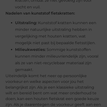
kratten, omdat ze niet gevoelig zijn voor
vocht en vuil.
Nadelen van kunststof fietskratten:
Uitstraling:
Kunststof kratten kunnen een
minder natuurlijke uitstraling hebben in
vergelijking met houten kratten, wat
mogelijk niet past bij bepaalde fietsstijlen.
Milieukwesties:
Sommige kunststoffen
kunnen minder milieuvriendelijk zijn, vooral
als ze van niet-recyclebaar materiaal zijn
gemaakt.
Uiteindelijk komt het neer op persoonlijke
voorkeur en welke aspecten voor jou het
belangrijkst zijn. Als je een klassieke uitstraling
wilt en bereid bent om wat meer onderhoud te
doen, kan een houten fietskrat een goede keuze
zijn. Als je daarentegen de voorkeur geeft aan een