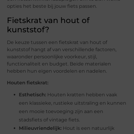
opties het beste bij jouw fiets passen.
Fietskrat van hout of
kunststof?
De keuze tussen een fietskrat van hout of
kunststof hangt af van verschillende factoren,
waaronder persoonlijke voorkeur, stijl,
functionaliteit en budget. Beide materialen
hebben hun eigen voordelen en nadelen.
Houten fietskrat:
Esthetisch:
Houten kratten hebben vaak
een klassieke, rustieke uitstraling en kunnen
een mooie toevoeging zijn aan een
stadsfiets of vintage fiets.
Milieuvriendelijk:
Hout is een natuurlijk