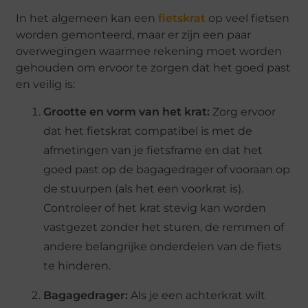
In het algemeen kan een
fietskrat
op veel fietsen
worden gemonteerd, maar er zijn een paar
overwegingen waarmee rekening moet worden
gehouden om ervoor te zorgen dat het goed past
en veilig is:
Grootte en vorm van het krat:
Zorg ervoor
dat het fietskrat compatibel is met de
afmetingen van je fietsframe en dat het
goed past op de bagagedrager of vooraan op
de stuurpen (als het een voorkrat is).
Controleer of het krat stevig kan worden
vastgezet zonder het sturen, de remmen of
andere belangrijke onderdelen van de fiets
te hinderen.
Bagagedrager:
Als je een achterkrat wilt