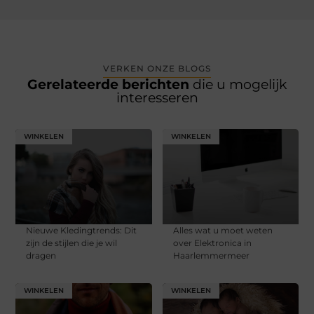
VERKEN ONZE BLOGS
Gerelateerde berichten
die u mogelijk
interesseren
WINKELEN
WINKELEN
Nieuwe Kledingtrends: Dit
Alles wat u moet weten
zijn de stijlen die je wil
over Elektronica in
dragen
Haarlemmermeer
WINKELEN
WINKELEN