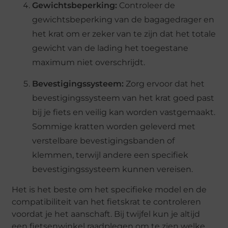
Gewichtsbeperking:
Controleer de
gewichtsbeperking van de bagagedrager en
het krat om er zeker van te zijn dat het totale
gewicht van de lading het toegestane
maximum niet overschrijdt.
Bevestigingssysteem:
Zorg ervoor dat het
bevestigingssysteem van het krat goed past
bij je fiets en veilig kan worden vastgemaakt.
Sommige kratten worden geleverd met
verstelbare bevestigingsbanden of
klemmen, terwijl andere een specifiek
bevestigingssysteem kunnen vereisen.
Het is het beste om het specifieke model en de
compatibiliteit van het fietskrat te controleren
voordat je het aanschaft. Bij twijfel kun je altijd
een fietsenwinkel raadplegen om te zien welke