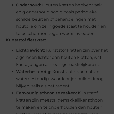
Onderhoud:
Houten kratten hebben vaak
enig onderhoud nodig, zoals periodieke
schilderbeurten of behandelingen met
houtolie om ze in goede staat te houden en
te beschermen tegen weersinvloeden.
Kunststof fietskrat:
Lichtgewicht:
Kunststof kratten zijn over het
algemeen lichter dan houten kratten, wat
kan bijdragen aan een gemakkelijkere rit.
Waterbestendig:
Kunststof is van nature
waterbestendig, waardoor je spullen droog
blijven, zelfs als het regent.
Eenvoudig schoon te maken:
Kunststof
kratten zijn meestal gemakkelijker schoon
te maken en te onderhouden dan houten