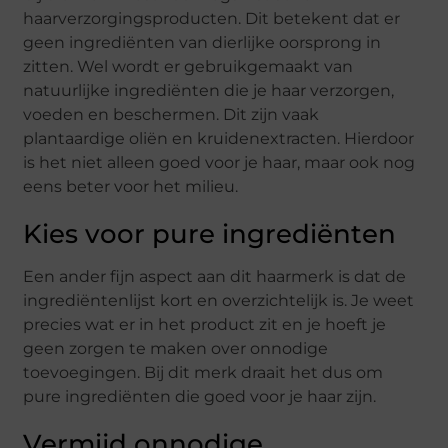
haarverzorgingsproducten. Dit betekent dat er
geen ingrediënten van dierlijke oorsprong in
zitten. Wel wordt er gebruikgemaakt van
natuurlijke ingrediënten die je haar verzorgen,
voeden en beschermen. Dit zijn vaak
plantaardige oliën en kruidenextracten. Hierdoor
is het niet alleen goed voor je haar, maar ook nog
eens beter voor het milieu.
Kies voor pure ingrediënten
Een ander fijn aspect aan dit haarmerk is dat de
ingrediëntenlijst kort en overzichtelijk is. Je weet
precies wat er in het product zit en je hoeft je
geen zorgen te maken over onnodige
toevoegingen. Bij dit merk draait het dus om
pure ingrediënten die goed voor je haar zijn.
Vermijd onnodige