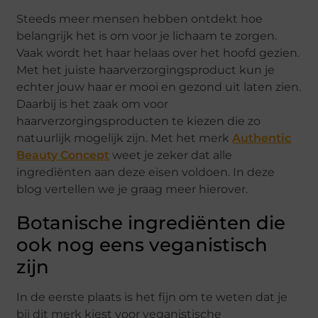
Steeds meer mensen hebben ontdekt hoe
belangrijk het is om voor je lichaam te zorgen.
Vaak wordt het haar helaas over het hoofd gezien.
Met het juiste haarverzorgingsproduct kun je
echter jouw haar er mooi en gezond uit laten zien.
Daarbij is het zaak om voor
haarverzorgingsproducten te kiezen die zo
natuurlijk mogelijk zijn. Met het merk
Authentic
Beauty Concept
weet je zeker dat alle
ingrediënten aan deze eisen voldoen. In deze
blog vertellen we je graag meer hierover.
Botanische ingrediënten die
ook nog eens veganistisch
zijn
In de eerste plaats is het fijn om te weten dat je
bij dit merk kiest voor veganistische