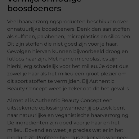
boosdoeners
Veel haarverzorgingsproducten beschikken over
onnatuurlijke boosdoeners. Denk dan aan stoffen
als sulfaten, parabenen, microplastics en siliconen.
Dit zijn stoffen die niet goed zijn voor je haar.
Gevolgen hiervan kunnen bijvoorbeeld droog en
futloos haar zijn. Met name microplastics zijn
hierbij erg schadelijk voor het milieu. Je doet dus
zowel je haar als het milieu een groot plezier om
dit soort stoffen te vermijden. Bij Authentic
Beauty Concept weet je zeker dat dit het geval is.
Al met al is Authentic Beauty Concept een
uitstekende oplossing wanneer jij op zoek bent
naar natuurlijke en veganistische haarverzorging.
De ingrediënten zijn goed voor je haar en het
milieu. Bovendien weet je precies wat er in het
product zit. Profiteer hier dus zeker van wanneer