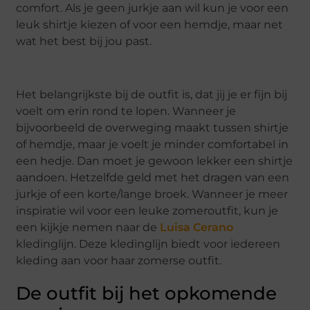
comfort. Als je geen jurkje aan wil kun je voor een
leuk shirtje kiezen of voor een hemdje, maar net
wat het best bij jou past.
Het belangrijkste bij de outfit is, dat jij je er fijn bij
voelt om erin rond te lopen. Wanneer je
bijvoorbeeld de overweging maakt tussen shirtje
of hemdje, maar je voelt je minder comfortabel in
een hedje. Dan moet je gewoon lekker een shirtje
aandoen. Hetzelfde geld met het dragen van een
jurkje of een korte/lange broek. Wanneer je meer
inspiratie wil voor een leuke zomeroutfit, kun je
een kijkje nemen naar de
Luisa Cerano
kledinglijn. Deze kledinglijn biedt voor iedereen
kleding aan voor haar zomerse outfit.
De outfit bij het opkomende