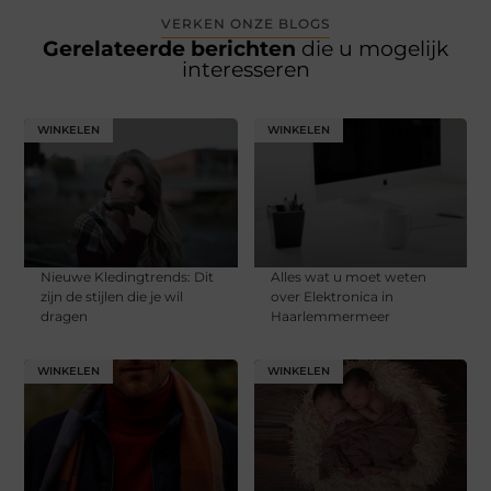
VERKEN ONZE BLOGS
Gerelateerde berichten
die u mogelijk
interesseren
WINKELEN
WINKELEN
Nieuwe Kledingtrends: Dit
Alles wat u moet weten
zijn de stijlen die je wil
over Elektronica in
dragen
Haarlemmermeer
WINKELEN
WINKELEN