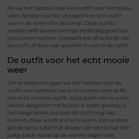
Als we het hebben over een outfit voor het mooie
weer, hebben we het uiteraard over een outfit
voor in de lente of in de zomer. Deze outfits
zouden zelfs op een zonnige herfstdag goed van
pas kunnen komen. Uiteraard wel afhankelijk van
de outfit, of deze ook geschikt is voor in de herfst.
De outfit voor het echt mooie
weer
Om te beginnen gaan we het hebben over de
outfit voor wanneer het echt zomers weer is. Bij
een echt zomerse outfit, wil je jezelf niet te warm
kleden aangezien het buiten al warm genoeg is.
Een lange broek zou voor de outfit nog wel
kunnen, maar wordt al snel te warm. Een andere
goede optie is dan het dragen van een jurkje. Een
jurkje biedt vooral op de warme dagen veel