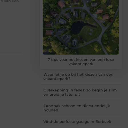
ken van een
7 tips voor het kiezen van een luxe
vakantiepark
Waar let je op bij het kiezen van een
vakantiepark?
Overkapping in fases: zo begin je slim
en breid je later uit
Zandbak schoon en diervriendelijk
houden
Vind de perfecte garage in Eerbeek