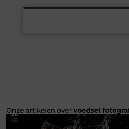
Onze artikelen over
voedsel fotogra