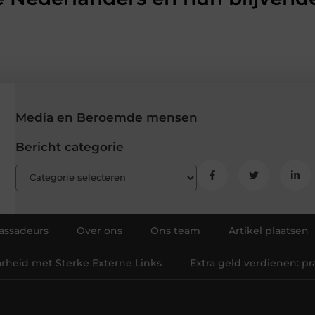
Media en Beroemde mensen
Bericht categorie
ssadeurs
Over ons
Ons team
Artikel plaatsen
arheid met Sterke Externe Links
Extra geld verdienen: p