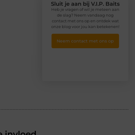
Sluit je aan bij V.I.P. Baits
Heb je vragen of wil je meteen aan
de slag? Neem vandaag nog
contact met ons op en ontdek wat
onze blog voor jou kan betekenen!
Neem contact met ons op
 invloed