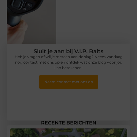
Sluit je aan bij V.I.P. Baits
Heb je vragen of wil je meteen aan de slag? Neem vandaag
nog contact met ons op en ontdek wat onze blog voor jou
kan betekenen!
Neem contact met ons op
RECENTE BERICHTEN