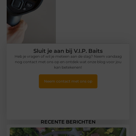
Sluit je aan bij V.I.P. Baits
Heb je vragen of wil je meteen aan de slag? Neem vandaag
nog contact met ons op en ontdek wat onze blog voor jou
kan betekenen!
Neem contact met ons op
RECENTE BERICHTEN