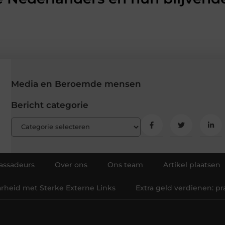
Media en Beroemde mensen
Bericht categorie
ssadeurs
Over ons
Ons team
Artikel plaatsen
arheid met Sterke Externe Links
Extra geld verdienen: p