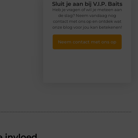
Sluit je aan bij V.I.P. Baits
Heb je vragen of wil je meteen aan
de slag? Neem vandaag nog
contact met ons op en ontdek wat
onze blog voor jou kan betekenen!
Neem contact met ons op
 invloed