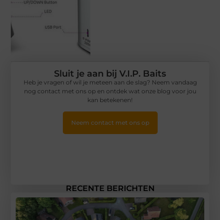
Sluit je aan bij V.I.P. Baits
Heb je vragen of wil je meteen aan de slag? Neem vandaag
nog contact met ons op en ontdek wat onze blog voor jou
kan betekenen!
Neem contact met ons op
RECENTE BERICHTEN