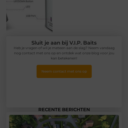
Sluit je aan bij V.I.P. Baits
Heb je vragen of wil je meteen aan de slag? Neem vandaag
nog contact met ons op en ontdek wat onze blog voor jou
kan betekenen!
Neem contact met ons op
RECENTE BERICHTEN