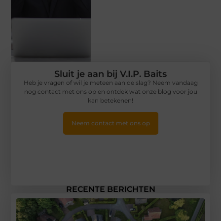
Sluit je aan bij V.I.P. Baits
Heb je vragen of wil je meteen aan de slag? Neem vandaag
nog contact met ons op en ontdek wat onze blog voor jou
kan betekenen!
Neem contact met ons op
RECENTE BERICHTEN