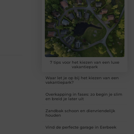
7 tips voor het kiezen van een luxe
vakantiepark
Waar let je op bij het kiezen van een
vakantiepark?
Overkapping in fases: zo begin je slim
en breid je later uit
Zandbak schoon en diervriendelijk
houden
Vind de perfecte garage in Eerbeek