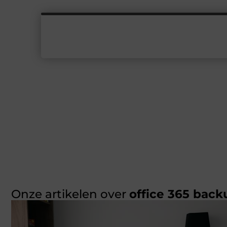
Onze artikelen over
office 365 back