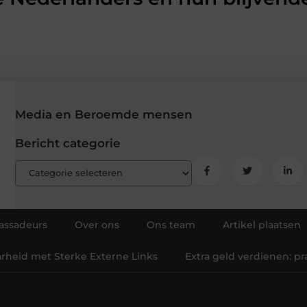
Media en Beroemde mensen
Bericht categorie
ssadeurs
Over ons
Ons team
Artikel plaatsen
arheid met Sterke Externe Links
Extra geld verdienen: p