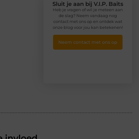
Sluit je aan bij V.I.P. Baits
Heb je vragen of wil je meteen aan
de slag? Neem vandaag nog
contact met ons op en ontdek wat
onze blog voor jou kan betekenen!
Neem contact met ons op
 invloed