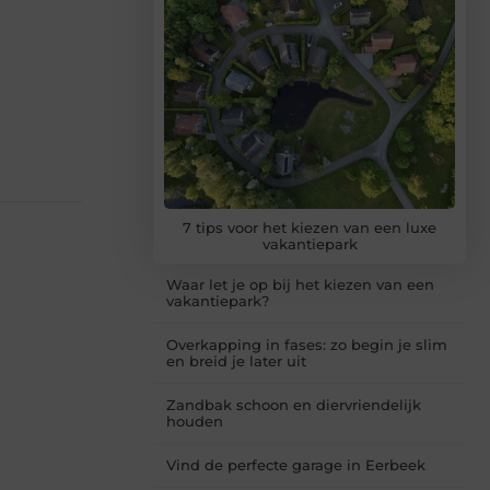
7 tips voor het kiezen van een luxe
vakantiepark
Waar let je op bij het kiezen van een
vakantiepark?
Overkapping in fases: zo begin je slim
en breid je later uit
Zandbak schoon en diervriendelijk
houden
Vind de perfecte garage in Eerbeek