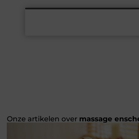
Onze artikelen over
massage ensch