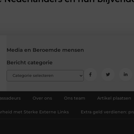
Media en Beroemde mensen
Bericht categorie
ssadeurs
Over ons
Ons team
Artikel plaatsen
arheid met Sterke Externe Links
Extra geld verdienen: p