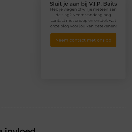
Sluit je aan bij V.I.P. Baits
Heb je vragen of wil je meteen aan
de slag? Neem vandaag nog
contact met ons op en ontdek wat
onze blog voor jou kan betekenen!
Neem contact met ons op
 invloed