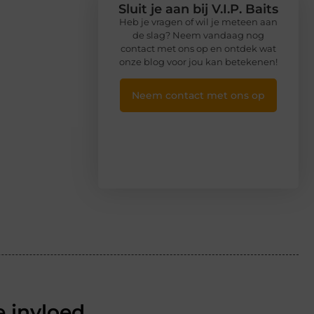
Sluit je aan bij V.I.P. Baits
Heb je vragen of wil je meteen aan
de slag? Neem vandaag nog
contact met ons op en ontdek wat
onze blog voor jou kan betekenen!
Neem contact met ons op
 invloed