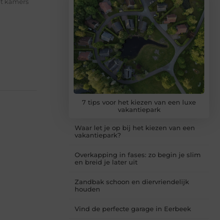
at kamers
7 tips voor het kiezen van een luxe
vakantiepark
Waar let je op bij het kiezen van een
vakantiepark?
Overkapping in fases: zo begin je slim
en breid je later uit
Zandbak schoon en diervriendelijk
houden
Vind de perfecte garage in Eerbeek