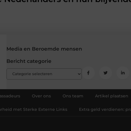
Media en Beroemde mensen
Bericht categorie
ssadeurs
Over ons
Ons team
Artikel plaatsen
arheid met Sterke Externe Links
Extra geld verdienen: p