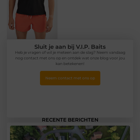
Sluit je aan bij V.I.P. Baits
Heb je vragen of wil je meteen aan de slag? Neem vandaag
nog contact met ons op en ontdek wat onze blog voor jou
kan betekenen!
Neem contact met ons op
RECENTE BERICHTEN