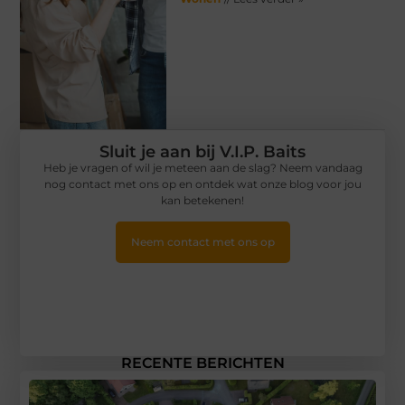
Sluit je aan bij V.I.P. Baits
Heb je vragen of wil je meteen aan de slag? Neem vandaag
nog contact met ons op en ontdek wat onze blog voor jou
kan betekenen!
Neem contact met ons op
RECENTE BERICHTEN