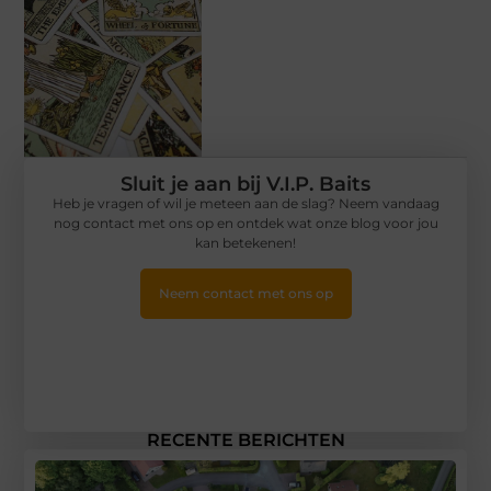
Sluit je aan bij V.I.P. Baits
Heb je vragen of wil je meteen aan de slag? Neem vandaag
nog contact met ons op en ontdek wat onze blog voor jou
kan betekenen!
Neem contact met ons op
RECENTE BERICHTEN