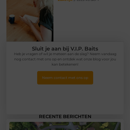
Sluit je aan bij V.I.P. Baits
Heb je vragen of wil je meteen aan de slag? Neem vandaag
nog contact met ons op en ontdek wat onze blog voor jou
kan betekenen!
Neem contact met ons op
RECENTE BERICHTEN