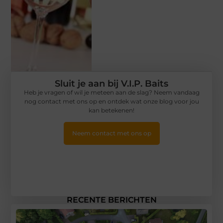
Sluit je aan bij V.I.P. Baits
Heb je vragen of wil je meteen aan de slag? Neem vandaag
nog contact met ons op en ontdek wat onze blog voor jou
kan betekenen!
Neem contact met ons op
RECENTE BERICHTEN