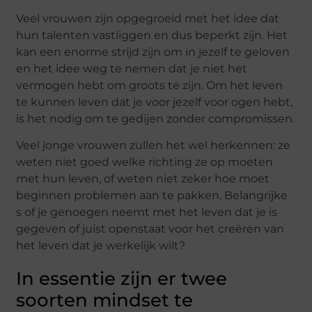
Veel vrouwen zijn opgegroeid met het idee dat
hun talenten vastliggen en dus beperkt zijn. Het
kan een enorme strijd zijn om in jezelf te geloven
en het idee weg te nemen dat je niet het
vermogen hebt om groots te zijn. Om het leven
te kunnen leven dat je voor jezelf voor ogen hebt,
is het nodig om te gedijen zonder compromissen.
Veel jonge vrouwen zullen het wel herkennen: ze
weten niet goed welke richting ze op moeten
met hun leven, of weten niet zeker hoe moet
beginnen problemen aan te pakken. Belangrijke
s of je genoegen neemt met het leven dat je is
gegeven of juist openstaat voor het creëren van
het leven dat je werkelijk wilt?
In essentie zijn er twee
soorten mindset te