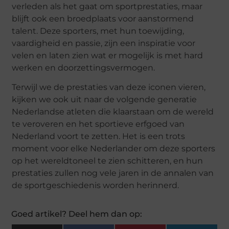
verleden als het gaat om sportprestaties, maar
blijft ook een broedplaats voor aanstormend
talent. Deze sporters, met hun toewijding,
vaardigheid en passie, zijn een inspiratie voor
velen en laten zien wat er mogelijk is met hard
werken en doorzettingsvermogen.
Terwijl we de prestaties van deze iconen vieren,
kijken we ook uit naar de volgende generatie
Nederlandse atleten die klaarstaan om de wereld
te veroveren en het sportieve erfgoed van
Nederland voort te zetten. Het is een trots
moment voor elke Nederlander om deze sporters
op het wereldtoneel te zien schitteren, en hun
prestaties zullen nog vele jaren in de annalen van
de sportgeschiedenis worden herinnerd.
Goed artikel? Deel hem dan op: