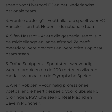
speelt voor Liverpool FC en het Nederlandse
nationale team.
3. Frenkie de Jong* – Voetballer die speelt voor FC
Barcelona en het Nederlands nationale team.
4. Sifan Hassan* – Atlete die gespecialiseerd is in
de middellange en lange afstand. Ze heeft
meerdere wereldrecords en wereldtitels op haar
naam staan.
5. Dafne Schippers – Sprintster, tweevoudig
wereldkampioen op de 200 meter en zilveren
medaillewinnaar op de Olympische Spelen.
6. Arjen Robben – Voormalig professioneel
voetballer die heeft gespeeld voor clubs als FC
Groningen, PSV, Chelsea FC, Real Madrid en
Bayern München.