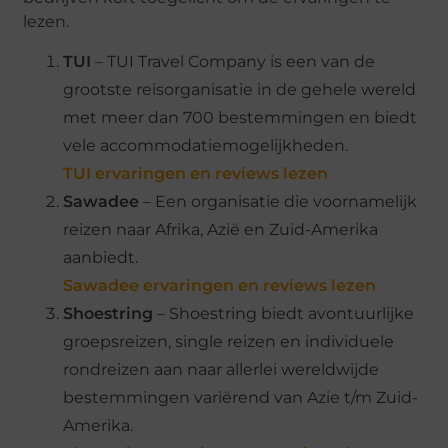
lezen.
TUI
– TUI Travel Company is een van de
grootste reisorganisatie in de gehele wereld
met meer dan 700 bestemmingen en biedt
vele accommodatiemogelijkheden.
TUI ervaringen en reviews lezen
Sawadee
– Een organisatie die voornamelijk
reizen naar Afrika, Azië en Zuid-Amerika
aanbiedt.
Sawadee ervaringen en reviews lezen
Shoestring
– Shoestring biedt avontuurlijke
groepsreizen, single reizen en individuele
rondreizen aan naar allerlei wereldwijde
bestemmingen variërend van Azie t/m Zuid-
Amerika.