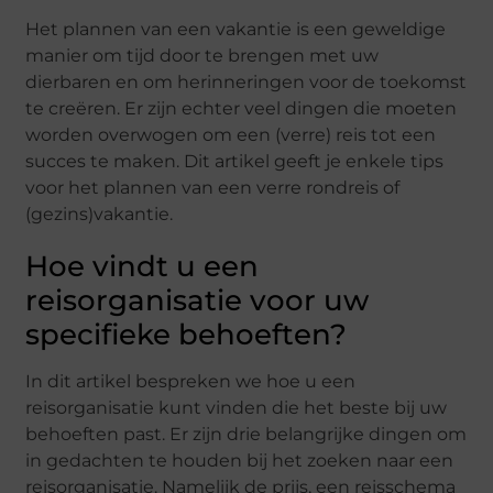
Het plannen van een vakantie is een geweldige
manier om tijd door te brengen met uw
dierbaren en om herinneringen voor de toekomst
te creëren. Er zijn echter veel dingen die moeten
worden overwogen om een (verre) reis tot een
succes te maken. Dit artikel geeft je enkele tips
voor het plannen van een verre rondreis of
(gezins)vakantie.
Hoe vindt u een
reisorganisatie voor uw
specifieke behoeften?
In dit artikel bespreken we hoe u een
reisorganisatie kunt vinden die het beste bij uw
behoeften past. Er zijn drie belangrijke dingen om
in gedachten te houden bij het zoeken naar een
reisorganisatie. Namelijk de prijs, een reisschema