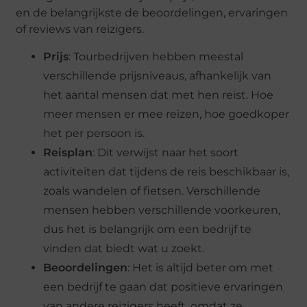
en de belangrijkste de beoordelingen, ervaringen
of reviews van reizigers.
Prijs
: Tourbedrijven hebben meestal
verschillende prijsniveaus, afhankelijk van
het aantal mensen dat met hen reist. Hoe
meer mensen er mee reizen, hoe goedkoper
het per persoon is.
Reisplan
: Dit verwijst naar het soort
activiteiten dat tijdens de reis beschikbaar is,
zoals wandelen of fietsen. Verschillende
mensen hebben verschillende voorkeuren,
dus het is belangrijk om een bedrijf te
vinden dat biedt wat u zoekt.
Beoordelingen
: Het is altijd beter om met
een bedrijf te gaan dat positieve ervaringen
van andere reizigers heeft, omdat ze