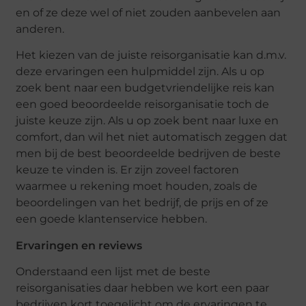
en of ze deze wel of niet zouden aanbevelen aan
anderen.
Het kiezen van de juiste reisorganisatie kan d.m.v.
deze ervaringen een hulpmiddel zijn. Als u op
zoek bent naar een budgetvriendelijke reis kan
een goed beoordeelde reisorganisatie toch de
juiste keuze zijn. Als u op zoek bent naar luxe en
comfort, dan wil het niet automatisch zeggen dat
men bij de best beoordeelde bedrijven de beste
keuze te vinden is. Er zijn zoveel factoren
waarmee u rekening moet houden, zoals de
beoordelingen van het bedrijf, de prijs en of ze
een goede klantenservice hebben.
Ervaringen en reviews
Onderstaand een lijst met de beste
reisorganisaties daar hebben we kort een paar
bedrijven kort toegelicht om de ervaringen te