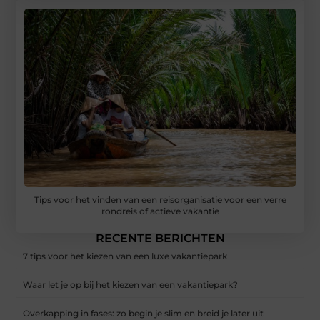
Tips voor het vinden van een reisorganisatie voor een verre
rondreis of actieve vakantie
RECENTE BERICHTEN
7 tips voor het kiezen van een luxe vakantiepark
Waar let je op bij het kiezen van een vakantiepark?
Overkapping in fases: zo begin je slim en breid je later uit