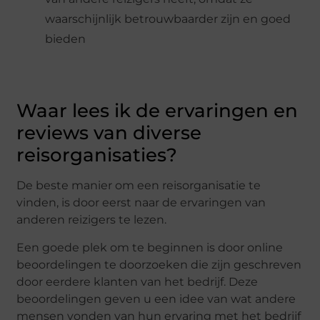
waarschijnlijk betrouwbaarder zijn en goed
bieden
Waar lees ik de ervaringen en
reviews van diverse
reisorganisaties?
De beste manier om een reisorganisatie te
vinden, is door eerst naar de ervaringen van
anderen reizigers te lezen.
Een goede plek om te beginnen is door online
beoordelingen te doorzoeken die zijn geschreven
door eerdere klanten van het bedrijf. Deze
beoordelingen geven u een idee van wat andere
mensen vonden van hun ervaring met het bedrijf